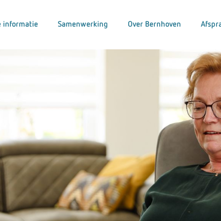
 informatie
Samenwerking
Over Bernhoven
Afspr