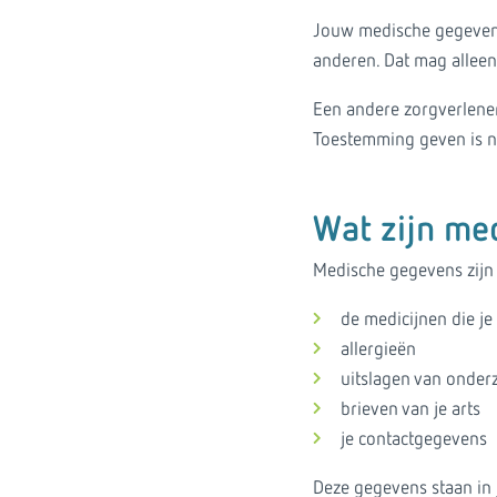
Jouw medische gegevens
anderen. Dat mag alleen a
Een andere zorgverlene
Toestemming geven is niet
Wat zijn me
Medische gegevens zijn 
de medicijnen die je
allergieën
uitslagen van onder
brieven van je arts
je contactgegevens
Deze gegevens staan in 