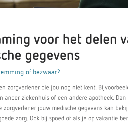
ming voor het delen 
sche gegevens
stemming of bezwaar?
n zorgverlener die jou nog niet kent. Bijvoorbeel
en ander ziekenhuis of een andere apotheek. Dan 
ze zorgverlener jouw medische gegevens kan bekij
 goede zorg. Ook bij spoed of als je op vakantie ben