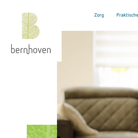
Zorg
Praktische