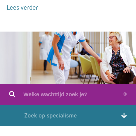
Lees verder
Zoek op specialisme