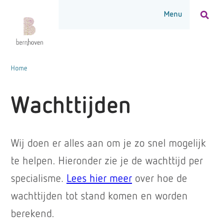
Home
Wachttijden
Wij doen er alles aan om je zo snel mogelijk
te helpen. Hieronder zie je de wachttijd per
specialisme.
Lees hier meer
over hoe de
wachttijden tot stand komen en worden
berekend.