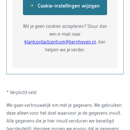
Cookie-instellingen wijzigen
Wil je geen cookies accepteren? Stuur dan
een e-mail naar
klantcontactcentrum@bernhoven.nl
, dan
helpen we je verder.
* Verplicht veld
We gaan vertrouwelijk om met je gegevens. We gebruiken
deze alleen voor het doel waarvoor je de gegevens invult.
Alle gegevens die je hier invult versturen we beveiligd
(versleuteld). Hiermee zorgen we ervoor dat je gegevens