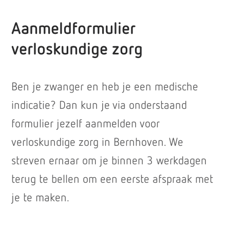
Aanmeldformulier
verloskundige zorg
Ben je zwanger en heb je een medische
indicatie? Dan kun je via onderstaand
formulier jezelf aanmelden voor
verloskundige zorg in Bernhoven. We
streven ernaar om je binnen 3 werkdagen
terug te bellen om een eerste afspraak met
je te maken.