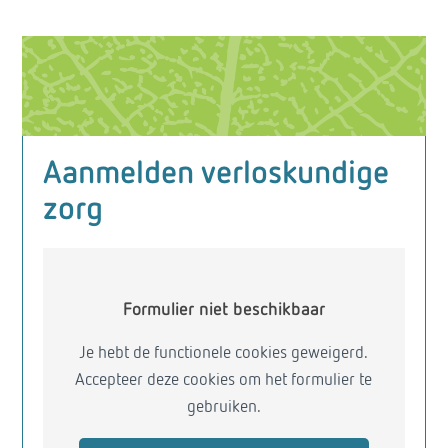
Aanmelden verloskundige
zorg
Formulier niet beschikbaar
Je hebt de functionele cookies geweigerd.
Accepteer deze cookies om het formulier te
gebruiken.