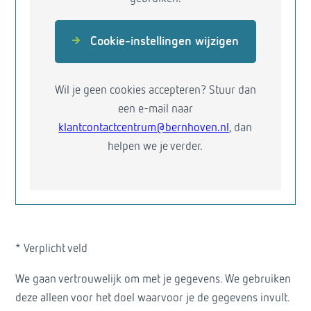
Cookie-instellingen wijzigen
Wil je geen cookies accepteren? Stuur dan
een e-mail naar
klantcontactcentrum@bernhoven.nl
, dan
helpen we je verder.
* Verplicht veld
We gaan vertrouwelijk om met je gegevens. We gebruiken
deze alleen voor het doel waarvoor je de gegevens invult.