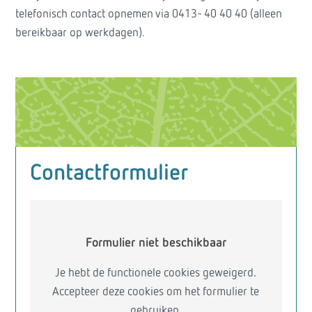
telefonisch contact opnemen via 0413- 40 40 40 (alleen
bereikbaar op werkdagen).
Contactformulier
Formulier niet beschikbaar
Je hebt de functionele cookies geweigerd.
Accepteer deze cookies om het formulier te
gebruiken.