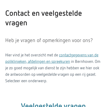
Contact en veelgestelde
vragen
Heb je vragen of opmerkingen voor ons?
Hier vind je het overzicht met de
contactgegevens van de
poliklinieken, afdelingen en spreekuren
in Bernhoven. Om
je zo goed mogelijk van dienst te zijn hebben we hier ook
de antwoorden op veelgestelde vragen op een rij gezet.
Selecteer een onderwerp.
Veelgestelde vragen