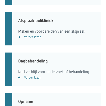
Afspraak polikliniek
Maken en voorbereiden van een afspraak
Verder lezen
Dagbehandeling
Kort verblijf voor onderzoek of behandeling
Verder lezen
Opname