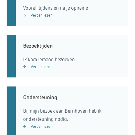
Vooraf, tijdens en na je opname
Verder lezen
Bezoektijden
Ik kom iemand bezoeken
Verder lezen
Ondersteuning
Bij mijn bezoek aan Bernhoven heb ik
ondersteuning nodig.
Verder lezen