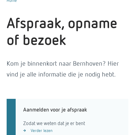
Home
Afspraak, opname
of bezoek
Kom je binnenkort naar Bernhoven? Hier
vind je alle informatie die je nodig hebt.
Aanmelden voor je afspraak
Zodat we weten dat je er bent
Verder lezen