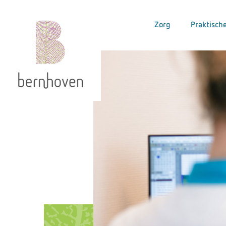
Zorg
Praktische