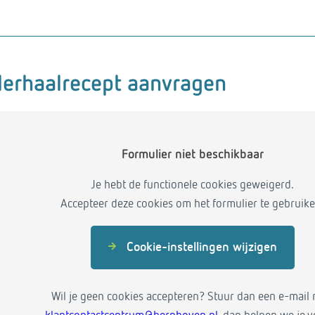
erhaalrecept aanvragen
Formulier niet beschikbaar
Je hebt de functionele cookies geweigerd.
Accepteer deze cookies om het formulier te gebruike
Cookie-instellingen wijzigen
Wil je geen cookies accepteren? Stuur dan een e-mail 