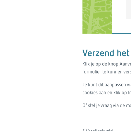
Verzend het 
Klik je op de knop Aanv
formulier te kunnen vers
Je kunt dit aanpassen vi
cookies aan en klik op I
Of stel je vraag via de ma