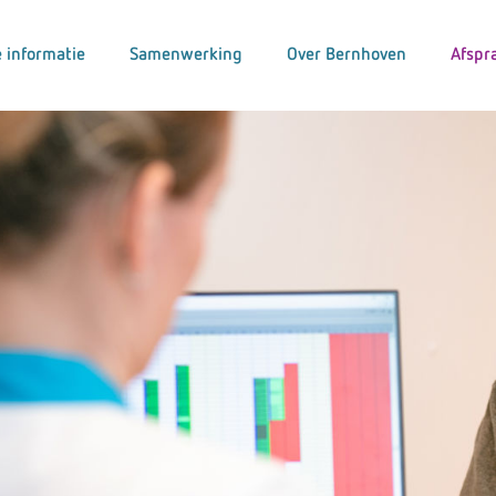
 informatie
Samenwerking
Over Bernhoven
Afspr