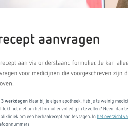
recept aanvragen
recept aan via onderstaand formulier. Je kan alle
vragen voor medicijnen die voorgeschreven zijn 
hoven.
 3 werkdagen
klaar bij je eigen apotheek. Heb je te weinig medi
lukt het niet om het formulier volledig in te vullen? Neem dan te
olikliniek om een herhaalrecept aan te vragen. In
het overzicht va
elefoonnummers.