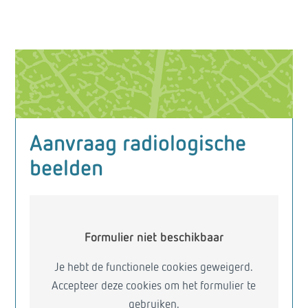
Aanvraag radiologische
beelden
Formulier niet beschikbaar
Je hebt de functionele cookies geweigerd.
Accepteer deze cookies om het formulier te
gebruiken.