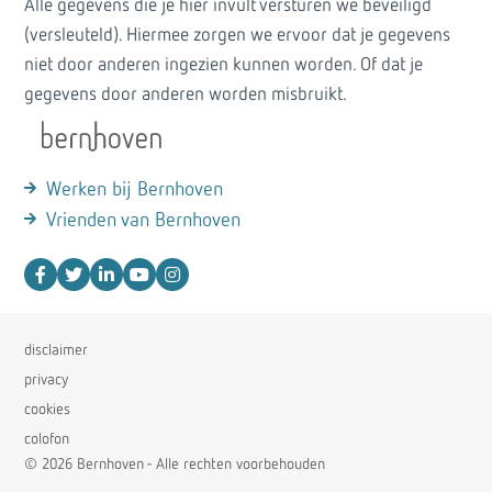
Alle gegevens die je hier invult versturen we beveiligd
(versleuteld). Hiermee zorgen we ervoor dat je gegevens
niet door anderen ingezien kunnen worden. Of dat je
gegevens door anderen worden misbruikt.
Werken bij Bernhoven
Vrienden van Bernhoven
disclaimer
privacy
cookies
colofon
© 2026 Bernhoven - Alle rechten voorbehouden