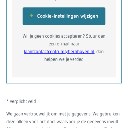
Cookie-instellingen wijzigen
Wil je geen cookies accepteren? Stuur dan
een e-mail naar
klantcontactcentrum@bernhoven.nl
, dan
helpen we je verder.
* Verplicht veld
We gaan vertrouwelijk om met je gegevens. We gebruiken
deze alleen voor het doel waarvoor je de gegevens invult.