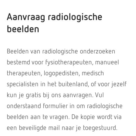
Aanvraag radiologische
beelden
Beelden van radiologische onderzoeken
bestemd voor fysiotherapeuten, manueel
therapeuten, logopedisten, medisch
specialisten in het buitenland, of voor jezelf
kun je gratis bij ons aanvragen. Vul
onderstaand formulier in om radiologische
beelden aan te vragen. De kopie wordt via
een beveiligde mail naar je toegestuurd.