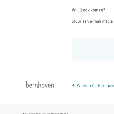
Wil jij ook komen?
Stuur een e-mail met je
Werken bij Bernhov