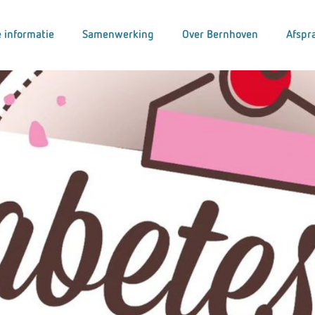
 informatie
Samenwerking
Over Bernhoven
Afspr