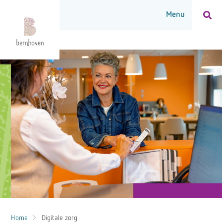
Home
Digitale zorg