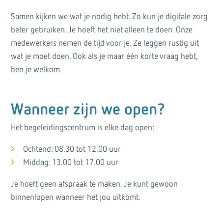
Samen kijken we wat je nodig hebt. Zo kun je digitale zorg
beter gebruiken. Je hoeft het niet alleen te doen. Onze
medewerkers nemen de tijd voor je. Ze leggen rustig uit
wat je moet doen. Ook als je maar één korte vraag hebt,
ben je welkom.
Wanneer zijn we open?
Het begeleidingscentrum is elke dag open:
Ochtend: 08.30 tot 12.00 uur
Middag: 13.00 tot 17.00 uur
Je hoeft geen afspraak te maken. Je kunt gewoon
binnenlopen wanneer het jou uitkomt.