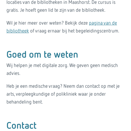
locaties van de bibliotheken in Maashorst. De cursus is
gratis. Je hoeft geen lid te zijn van de bibliotheek.
Wil je hier meer over weten? Bekijk deze
pagina van de
bibliotheek
of vraag ernaar bij het begeleidingscentrum.
Goed om te weten
Wij helpen je met digitale zorg. We geven geen medisch
advies.
Heb je een medische vraag? Neem dan contact op met je
arts, verpleegkundige of polikliniek waar je onder
behandeling bent.
Contact