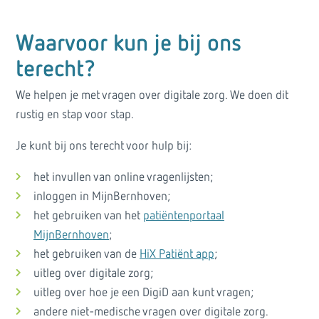
Waarvoor kun je bij ons
terecht?
We helpen je met vragen over digitale zorg. We doen dit
rustig en stap voor stap.
Je kunt bij ons terecht voor hulp bij:
het invullen van online vragenlijsten;
inloggen in MijnBernhoven;
het gebruiken van het
patiëntenportaal
MijnBernhoven
;
het gebruiken van de
HiX Patiënt app
;
uitleg over digitale zorg;
uitleg over hoe je een DigiD aan kunt vragen;
andere niet-medische vragen over digitale zorg.