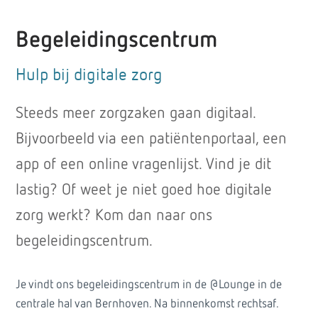
Begeleidingscentrum
Hulp bij digitale zorg
Steeds meer zorgzaken gaan digitaal.
Bijvoorbeeld via een patiëntenportaal, een
app of een online vragenlijst. Vind je dit
lastig? Of weet je niet goed hoe digitale
zorg werkt? Kom dan naar ons
begeleidingscentrum.
Je vindt ons begeleidingscentrum in de @Lounge in de
centrale hal van Bernhoven. Na binnenkomst rechtsaf.