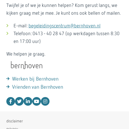
Twijfel je of we je kunnen helpen? Kom gerust langs, we
kijken graag met je mee. Je kunt ons ook bellen of mailen.
E-mail:
begeleidingscentrum@bernhoven.nl
Telefoon: 0413 - 40 28 47 (op werkdagen tussen 8:30
en 17:00 uur)
We helpen je graag.
Werken bij Bernhoven
Vrienden van Bernhoven
disclaimer