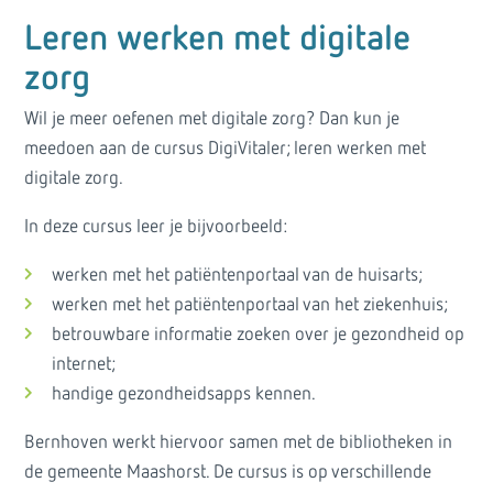
Leren werken met digitale
zorg
Wil je meer oefenen met digitale zorg? Dan kun je
meedoen aan de cursus DigiVitaler; leren werken met
digitale zorg.
In deze cursus leer je bijvoorbeeld:
werken met het patiëntenportaal van de huisarts;
werken met het patiëntenportaal van het ziekenhuis;
betrouwbare informatie zoeken over je gezondheid op
internet;
handige gezondheidsapps kennen.
Bernhoven werkt hiervoor samen met de bibliotheken in
de gemeente Maashorst. De cursus is op verschillende