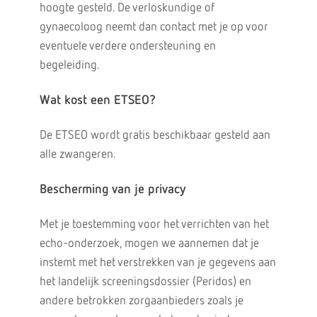
hoogte gesteld. De verloskundige of
gynaecoloog neemt dan contact met je op voor
eventuele verdere ondersteuning en
begeleiding.
Wat kost een ETSEO?
De ETSEO wordt gratis beschikbaar gesteld aan
alle zwangeren.
Bescherming van je privacy
Met je toestemming voor het verrichten van het
echo-onderzoek, mogen we aannemen dat je
instemt met het verstrekken van je gegevens aan
het landelijk screeningsdossier (Peridos) en
andere betrokken zorgaanbieders zoals je