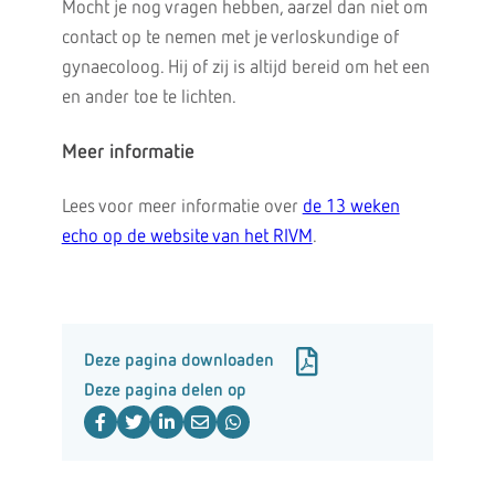
Mocht je nog vragen hebben, aarzel dan niet om
contact op te nemen met je verloskundige of
gynaecoloog. Hij of zij is altijd bereid om het een
en ander toe te lichten.
Meer informatie
Lees voor meer informatie over
de 13 weken
echo op de website van het RIVM
.
Deze pagina downloaden
Deze pagina delen op