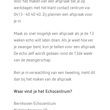
Voor het maken van een afspraak bel je op
werkdagen met het klant contact centrum via
0413 - 40 40 40. Zij plannen een afspraak voor
je in.
Maak zo snel mogelijk een afspraak als je de 13
weken echo wilt laten doen. Als je weet hoe ver
je zwanger bent, kun je bellen voor een afspraak.
De echo zelf wordt gedaan rond de 13de week
van de zwangerschap.
Ben je in verwachting van een tweeling, meld dit
dan bij het maken van de afspraak.
Waar vind je het Echocentrum?
Bernhoven Echocentrum