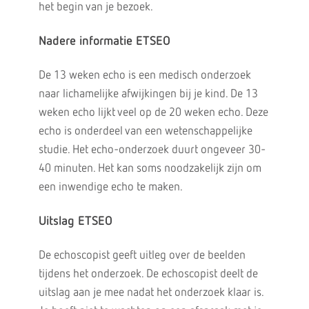
het begin van je bezoek.
Nadere informatie ETSEO
De 13 weken echo is een medisch onderzoek
naar lichamelijke afwijkingen bij je kind. De 13
weken echo lijkt veel op de 20 weken echo. Deze
echo is onderdeel van een wetenschappelijke
studie. Het echo-onderzoek duurt ongeveer 30-
40 minuten. Het kan soms noodzakelijk zijn om
een inwendige echo te maken.
Uitslag ETSEO
De echoscopist geeft uitleg over de beelden
tijdens het onderzoek. De echoscopist deelt de
uitslag aan je mee nadat het onderzoek klaar is.