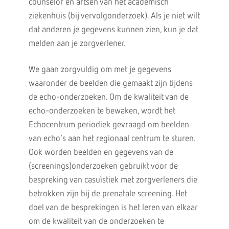
counselor en artsen van het academisch
ziekenhuis (bij vervolgonderzoek). Als je niet wilt
dat anderen je gegevens kunnen zien, kun je dat
melden aan je zorgverlener.
We gaan zorgvuldig om met je gegevens
waaronder de beelden die gemaakt zijn tijdens
de echo-onderzoeken. Om de kwaliteit van de
echo-onderzoeken te bewaken, wordt het
Echocentrum periodiek gevraagd om beelden
van echo’s aan het regionaal centrum te sturen.
Ook worden beelden en gegevens van de
(screenings)onderzoeken gebruikt voor de
bespreking van casuïstiek met zorgverleners die
betrokken zijn bij de prenatale screening. Het
doel van de besprekingen is het leren van elkaar
om de kwaliteit van de onderzoeken te