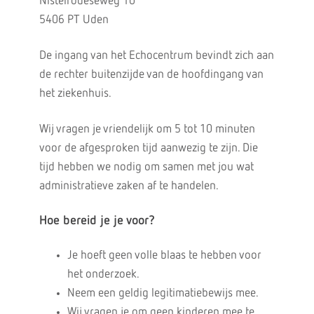
Nistelrodeseweg 10
5406 PT Uden
De ingang van het Echocentrum bevindt zich aan
de rechter buitenzijde van de hoofdingang van
het ziekenhuis.
Wij vragen je vriendelijk om 5 tot 10 minuten
voor de afgesproken tijd aanwezig te zijn. Die
tijd hebben we nodig om samen met jou wat
administratieve zaken af te handelen.
Hoe bereid je je voor?
Je hoeft geen volle blaas te hebben voor
het onderzoek.
Neem een geldig legitimatiebewijs mee.
Wij vragen je om geen kinderen mee te