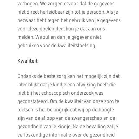
verhogen. We zorgen ervoor dat de gegevens
niet direct herleidbaar zijn tot je persoon. Als je
bezwaar hebt tegen het gebruik van je gegevens
voor deze doeleinden, kun je dat aan ons
melden. We zullen dan je gegevens niet
gebruiken voor de kwaliteitstoetsing.
Kwaliteit
Ondanks de beste zorg kan het mogelijk zijn dat
later blijkt dat je kindje een afwijking heeft die
niet bij het echoscopisch onderzoek was
geconstateerd. Om de kwaliteit van onze zorg te
toetsen is het belangrijk dat wij op de hoogte
zijn van de afloop van de zwangerschap en de
gezondheid van je kindje. Na de bevalling zal je
verloskundige informatie over de gezondheid