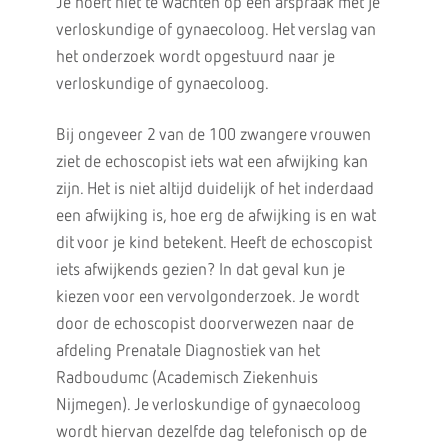
Je hoeft niet te wachten op een afspraak met je
verloskundige of gynaecoloog. Het verslag van
het onderzoek wordt opgestuurd naar je
verloskundige of gynaecoloog.
Bij ongeveer 2 van de 100 zwangere vrouwen
ziet de echoscopist iets wat een afwijking kan
zijn. Het is niet altijd duidelijk of het inderdaad
een afwijking is, hoe erg de afwijking is en wat
dit voor je kind betekent. Heeft de echoscopist
iets afwijkends gezien? In dat geval kun je
kiezen voor een vervolgonderzoek. Je wordt
door de echoscopist doorverwezen naar de
afdeling Prenatale Diagnostiek van het
Radboudumc (Academisch Ziekenhuis
Nijmegen). Je verloskundige of gynaecoloog
wordt hiervan dezelfde dag telefonisch op de