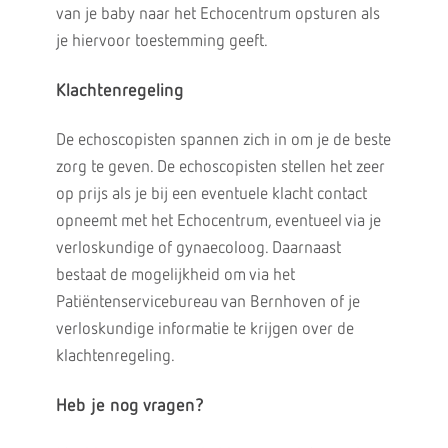
van je baby naar het Echocentrum opsturen als
je hiervoor toestemming geeft.
Klachtenregeling
De echoscopisten spannen zich in om je de beste
zorg te geven. De echoscopisten stellen het zeer
op prijs als je bij een eventuele klacht contact
opneemt met het Echocentrum, eventueel via je
verloskundige of gynaecoloog. Daarnaast
bestaat de mogelijkheid om via het
Patiëntenservicebureau van Bernhoven of je
verloskundige informatie te krijgen over de
klachtenregeling.
Heb je nog vragen?