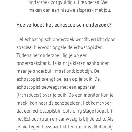
onderzoek zorgvuldig uit te voeren. We
maken dan een nieuwe afspraak met jou.
Hoe verloopt het echoscopisch onderzoek?
Het echoscopisch onderzoek wordt verricht door
speciaal hiervoor opgeleide echoscopisten.
Tijdens het onderzoek lig je op een
onderzoeksbank. Je kunt je kleren aanhouden,
maar je onderbuik moet ontbloot zijn. De
echoscopist brengt gel aan op je buik. De
echoscopist beweegt met een apparaat
(transducer) over je buik. Op een monitor kun je
meekijken naar de echobeelden. Het komt voor
dat een echoscopist in opleiding stage loopt bij
het Echocentrum en aanwezig is bij de echo. Als
je hiertegen bezwaar hebt, vertel ons dit dan bij