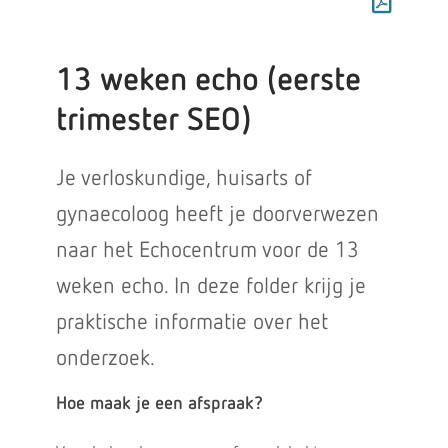
13 weken echo (eerste
trimester SEO)
Je verloskundige, huisarts of
gynaecoloog heeft je doorverwezen
naar het Echocentrum voor de 13
weken echo. In deze folder krijg je
praktische informatie over het
onderzoek.
Hoe maak je een afspraak?