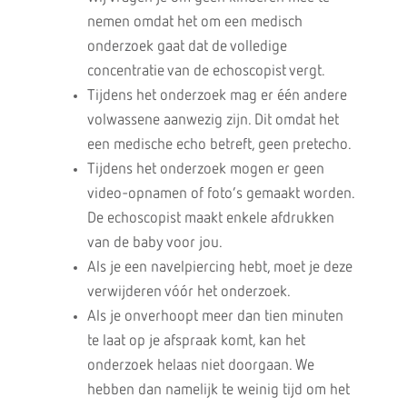
nemen omdat het om een medisch
onderzoek gaat dat de volledige
concentratie van de echoscopist vergt.
Tijdens het onderzoek mag er één andere
volwassene aanwezig zijn. Dit omdat het
een medische echo betreft, geen pretecho.
Tijdens het onderzoek mogen er geen
video-opnamen of foto’s gemaakt worden.
De echoscopist maakt enkele afdrukken
van de baby voor jou.
Als je een navelpiercing hebt, moet je deze
verwijderen vóór het onderzoek.
Als je onverhoopt meer dan tien minuten
te laat op je afspraak komt, kan het
onderzoek helaas niet doorgaan. We
hebben dan namelijk te weinig tijd om het