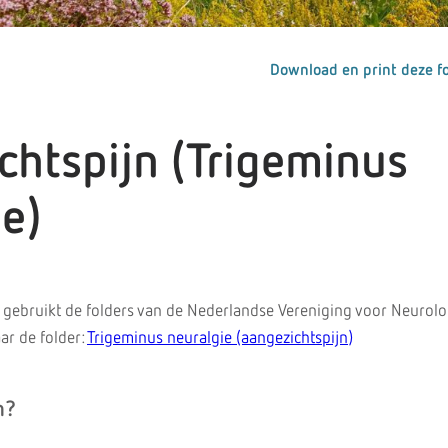
Download en print deze fo
chtspijn (Trigeminus
e)
gebruikt de folders van de Nederlandse Vereniging voor Neurolo
ar de folder:
Trigeminus neuralgie (aangezichtspijn)
n?