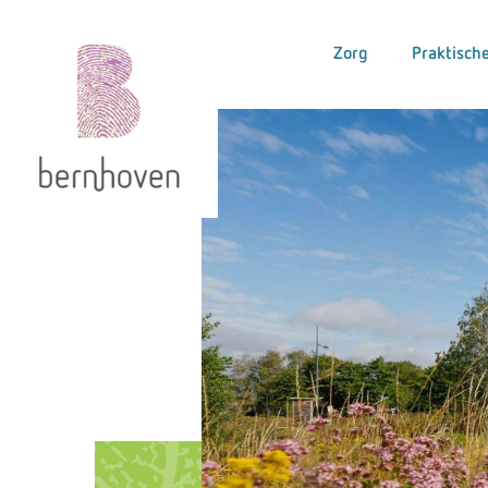
Zorg
Praktische