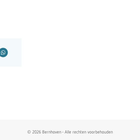
.
© 2026 Bernhoven - Alle rechten voorbehouden