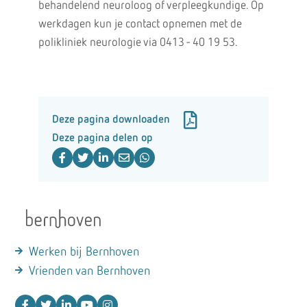
behandelend neuroloog of verpleegkundige. Op
werkdagen kun je contact opnemen met de
polikliniek neurologie via 0413 - 40 19 53.
Deze pagina downloaden
Deze pagina delen op
Werken bij Bernhoven
Vrienden van Bernhoven