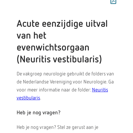
Acute eenzijdige uitval
van het
evenwichtsorgaan
(Neuritis vestibularis)
De vakgroep neurologie gebruikt de folders van
de Nederlandse Vereniging voor Neurologie. Ga
voor meer informatie naar de folder:
Neuritis
vestibularis
.
Heb je nog vragen?
Heb je nog vragen? Stel ze gerust aan je