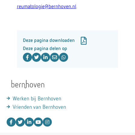
reumatologie@bernhoven.nl
.
Deze pagina downloaden
Deze pagina delen op
Werken bij Bernhoven
Vrienden van Bernhoven