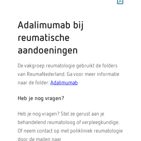
Adalimumab bij
reumatische
aandoeningen
De vakgroep reumatologie gebruikt de folders
van ReumaNederland. Ga voor meer informatie
naar de folder:
Adalimumab
Heb je nog vragen?
Heb je nog vragen? Stel ze gerust aan je
behandelend reumatoloog of verpleegkundige.
Of neem contact op met polikliniek reumatologie
door de mailen naar