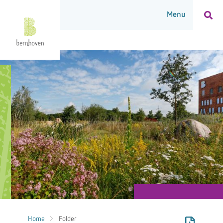
Home
Folder