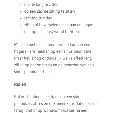
niet te lang te zitten
op een zachte zitting te zitten
rechtop te zitten
zitten af te wisselen met staan en liggen
niet op de sinus/wond te zitten.
Mensen met een zittend beroep kunnen een
hogere kans hebben op een sinus pilonidalis.
Maar het is nog onduidelijk welke effect lang
zitten op het ontstaan en de genezing van een
sinus pilonidalis heeft.
Roken
Rokers hebben meer kans op een sinus
pilonidalis abces en ook meer kans dat de ziekte
terugkomt of op wondcomplicaties na een