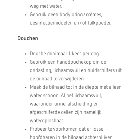
weg met water.
Gebruik geen bodylotion/crèmes,
desinfectiemiddelen en/of talkpoeder.
Douchen
Douche minimaal 1 keer per dag.
Gebruik een handdouchekop om de
ontlasting, lichaamsvuil en huidschilfers uit
de bilnaad te verwijderen.
Maak de bilnaad tot in de diepte met alleen
water schoon. Al het lichaamsvuil,
waaronder urine, afscheiding en
afgeschilferde cellen zijn namelijk
wateroplosbaar.
Probeer te voorkomen dat er losse
hoofdharen in de bilnaad achterblijven