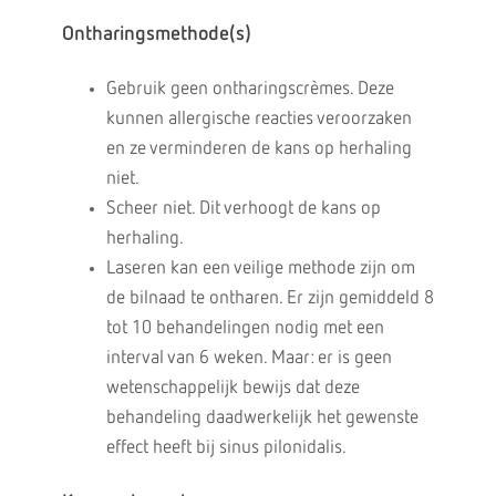
Ontharingsmethode(s)
Gebruik geen ontharingscrèmes. Deze
kunnen allergische reacties veroorzaken
en ze verminderen de kans op herhaling
niet.
Scheer niet. Dit verhoogt de kans op
herhaling.
Laseren kan een veilige methode zijn om
de bilnaad te ontharen. Er zijn gemiddeld 8
tot 10 behandelingen nodig met een
interval van 6 weken. Maar: er is geen
wetenschappelijk bewijs dat deze
behandeling daadwerkelijk het gewenste
effect heeft bij sinus pilonidalis.