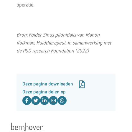
operatie.
Bron: Folder Sinus pilonidalis van Manon
Kolkman, Huidtherapeut. In samenwerking met
de PSD research Foundation (2022)
Deze pagina downloaden
Deze pagina delen op