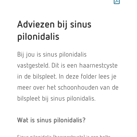
Adviezen bij sinus
pilonidalis
Bij jou is sinus pilonidalis
vastgesteld. Dit is een haarnestcyste
in de bilspleet. In deze folder lees je
meer over het schoonhouden van de
bilspleet bij sinus pilonidalis.
Wat is sinus pilonidalis?