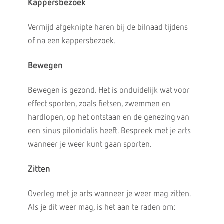
Kappersbezoek
Vermijd afgeknipte haren bij de bilnaad tijdens
of na een kappersbezoek.
Bewegen
Bewegen is gezond. Het is onduidelijk wat voor
effect sporten, zoals fietsen, zwemmen en
hardlopen, op het ontstaan en de genezing van
een sinus pilonidalis heeft. Bespreek met je arts
wanneer je weer kunt gaan sporten.
Zitten
Overleg met je arts wanneer je weer mag zitten.
Als je dit weer mag, is het aan te raden om: