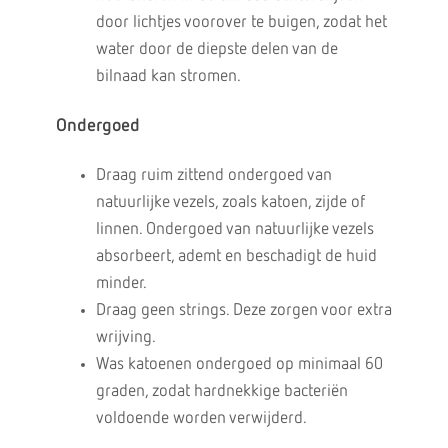
door lichtjes voorover te buigen, zodat het
water door de diepste delen van de
bilnaad kan stromen.
Ondergoed
Draag ruim zittend ondergoed van
natuurlijke vezels, zoals katoen, zijde of
linnen. Ondergoed van natuurlijke vezels
absorbeert, ademt en beschadigt de huid
minder.
Draag geen strings. Deze zorgen voor extra
wrijving.
Was katoenen ondergoed op minimaal 60
graden, zodat hardnekkige bacteriën
voldoende worden verwijderd.