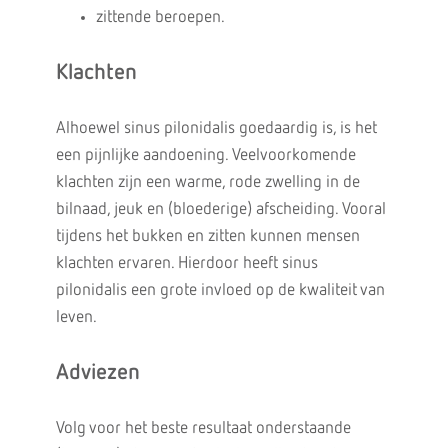
zittende beroepen.
Klachten
Alhoewel sinus pilonidalis goedaardig is, is het
een pijnlijke aandoening. Veelvoorkomende
klachten zijn een warme, rode zwelling in de
bilnaad, jeuk en (bloederige) afscheiding. Vooral
tijdens het bukken en zitten kunnen mensen
klachten ervaren. Hierdoor heeft sinus
pilonidalis een grote invloed op de kwaliteit van
leven.
Adviezen
Volg voor het beste resultaat onderstaande