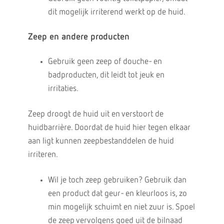
dit mogelijk irriterend werkt op de huid.
Zeep en andere producten
Gebruik geen zeep of douche- en
badproducten, dit leidt tot jeuk en
irritaties.
Zeep droogt de huid uit en verstoort de
huidbarrière. Doordat de huid hier tegen elkaar
aan ligt kunnen zeepbestanddelen de huid
irriteren.
Wil je toch zeep gebruiken? Gebruik dan
een product dat geur- en kleurloos is, zo
min mogelijk schuimt en niet zuur is. Spoel
de zeep vervolgens goed uit de bilnaad