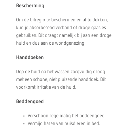
Bescherming
Om de bilregio te beschermen en af te dekken,
kun je absorberend verband of droge gaasjes
gebruiken. Dit draagt namelijk bij aan een droge
huid en dus aan de wondgenezing.
Handdoeken
Dep de huid na het wassen zorgvuldig droog
met een schone, niet pluizende handdoek. Dit
voorkomt irritatie van de huid.
Beddengoed
Verschoon regelmatig het beddengoed.
Vermijd haren van huisdieren in bed.