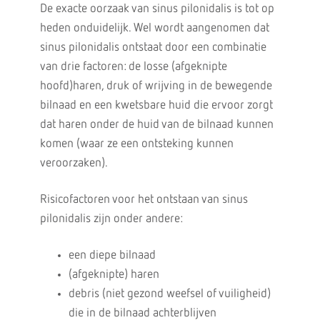
De exacte oorzaak van sinus pilonidalis is tot op
heden onduidelijk. Wel wordt aangenomen dat
sinus pilonidalis ontstaat door een combinatie
van drie factoren: de losse (afgeknipte
hoofd)haren, druk of wrijving in de bewegende
bilnaad en een kwetsbare huid die ervoor zorgt
dat haren onder de huid van de bilnaad kunnen
komen (waar ze een ontsteking kunnen
veroorzaken).
Risicofactoren voor het ontstaan van sinus
pilonidalis zijn onder andere:
een diepe bilnaad
(afgeknipte) haren
debris (niet gezond weefsel of vuiligheid)
die in de bilnaad achterblijven