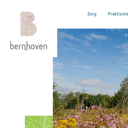
Zorg
Praktische