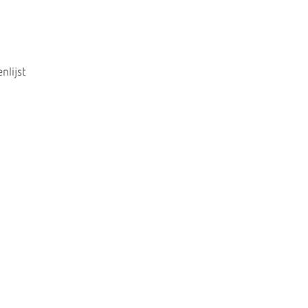
nlijst