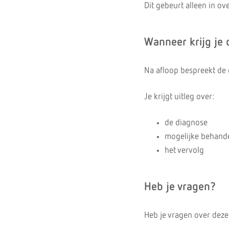
Dit gebeurt alleen in ov
Wanneer krijg je 
Na afloop bespreekt de
Je krijgt uitleg over:
de diagnose
mogelijke behand
het vervolg
Heb je vragen?
Heb je vragen over deze