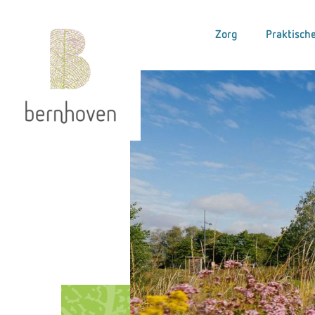
Zorg
Praktische