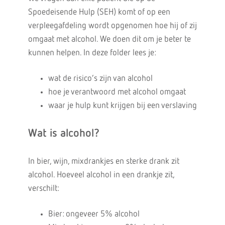
Spoedeisende Hulp (SEH) komt of op een
verpleegafdeling wordt opgenomen hoe hij of zij
omgaat met alcohol. We doen dit om je beter te
kunnen helpen. In deze folder lees je:
wat de risico’s zijn van alcohol
hoe je verantwoord met alcohol omgaat
waar je hulp kunt krijgen bij een verslaving
Wat is alcohol?
In bier, wijn, mixdrankjes en sterke drank zit
alcohol. Hoeveel alcohol in een drankje zit,
verschilt:
Bier: ongeveer 5% alcohol