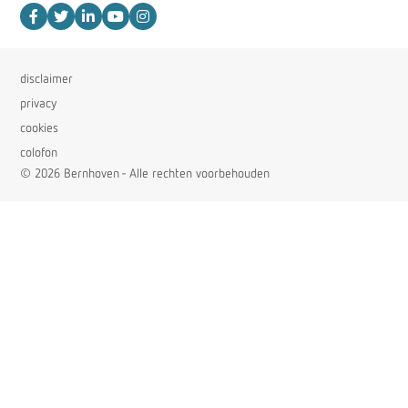
disclaimer
privacy
cookies
colofon
© 2026 Bernhoven - Alle rechten voorbehouden