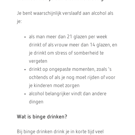
Je bent waarschijnlijk verslaafd aan alcohol als
je:
als man meer dan 21 glazen per week
drinkt of als vrouw meer dan 14 glazen, en
je drinkt om stress of somberheid te
vergeten
drinkt op ongepaste momenten, zoals ’s
ochtends of als je nog moet rijden of voor
je kinderen moet zorgen
alcohol belangrijker vindt dan andere
dingen
Wat is binge drinken?
Bij binge drinken drink je in korte tijd veel