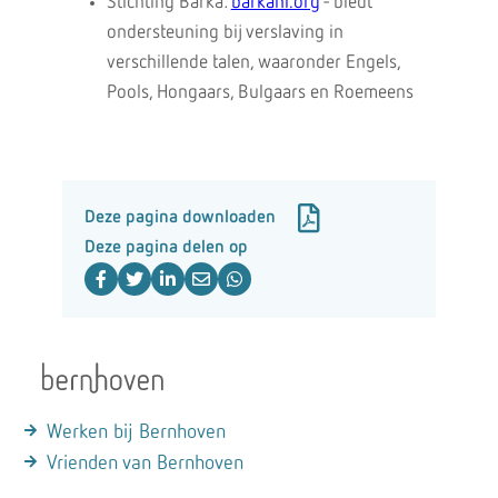
Stichting Barka:
barkanl.org
- biedt
ondersteuning bij verslaving in
verschillende talen, waaronder Engels,
Pools, Hongaars, Bulgaars en Roemeens
Deze pagina downloaden
Deze pagina delen op
Werken bij Bernhoven
Vrienden van Bernhoven