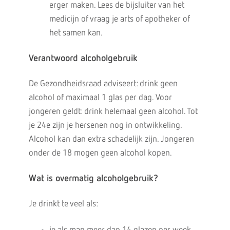
erger maken. Lees de bijsluiter van het
medicijn of vraag je arts of apotheker of
het samen kan.
Verantwoord alcoholgebruik
De Gezondheidsraad adviseert: drink geen
alcohol of maximaal 1 glas per dag. Voor
jongeren geldt: drink helemaal geen alcohol. Tot
je 24e zijn je hersenen nog in ontwikkeling.
Alcohol kan dan extra schadelijk zijn. Jongeren
onder de 18 mogen geen alcohol kopen.
Wat is overmatig alcoholgebruik?
Je drinkt te veel als: