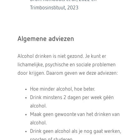
Trimbosinstituut, 2023
Algemene adviezen
Alcohol drinken is niet gezond. Je kunt er
lichamelijke, psychische en sociale problemen
door krijgen. Daarom geven we deze adviezen:
Hoe minder alcohol, hoe beter.
Drink minstens 2 dagen per week géén
alcohol.
Maak geen gewoonte van het drinken van
alcohol.
Drink geen alcohol als je nog gaat werken,
sporten of studeren.