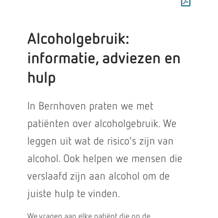
Alcoholgebruik:
informatie, adviezen en
hulp
In Bernhoven praten we met
patiënten over alcoholgebruik. We
leggen uit wat de risico’s zijn van
alcohol. Ook helpen we mensen die
verslaafd zijn aan alcohol om de
juiste hulp te vinden.
We vragen aan elke patiënt die op de