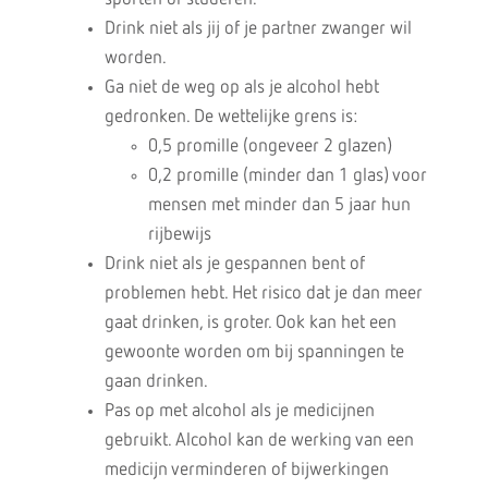
Drink niet als jij of je partner zwanger wil
worden.
Ga niet de weg op als je alcohol hebt
gedronken. De wettelijke grens is:
0,5 promille (ongeveer 2 glazen)
0,2 promille (minder dan 1 glas) voor
mensen met minder dan 5 jaar hun
rijbewijs
Drink niet als je gespannen bent of
problemen hebt. Het risico dat je dan meer
gaat drinken, is groter. Ook kan het een
gewoonte worden om bij spanningen te
gaan drinken.
Pas op met alcohol als je medicijnen
gebruikt. Alcohol kan de werking van een
medicijn verminderen of bijwerkingen