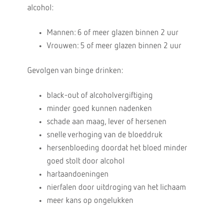
alcohol:
Mannen: 6 of meer glazen binnen 2 uur
Vrouwen: 5 of meer glazen binnen 2 uur
Gevolgen van binge drinken:
black-out of alcoholvergiftiging
minder goed kunnen nadenken
schade aan maag, lever of hersenen
snelle verhoging van de bloeddruk
hersenbloeding doordat het bloed minder
goed stolt door alcohol
hartaandoeningen
nierfalen door uitdroging van het lichaam
meer kans op ongelukken