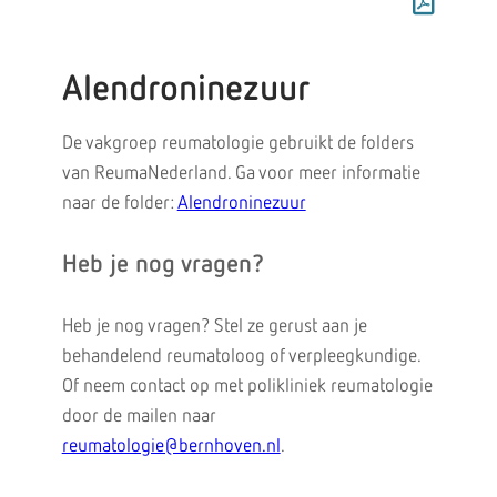
Alendroninezuur
De vakgroep reumatologie gebruikt de folders
van ReumaNederland. Ga voor meer informatie
naar de folder:
Alendroninezuur
Heb je nog vragen?
Heb je nog vragen? Stel ze gerust aan je
behandelend reumatoloog of verpleegkundige.
Of neem contact op met polikliniek reumatologie
door de mailen naar
reumatologie@bernhoven.nl
.