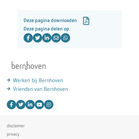
Deze pagina downloaden
Deze pagina delen op
Werken bij Bernhoven
Vrienden van Bernhoven
disclaimer
privacy