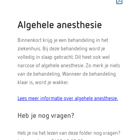
Algehele anesthesie
Binnenkort krijg je een behandeling in het
ziekenhuis. Bij deze behandeling word je
volledig in slaap gebracht. Dit heet ook wel
narcose of algehele anesthesie. Zo merk je niets
van de behandeling. Wanneer de behandeling
klaar is, word je wakker.
Lees meer informatie over algehele anesthesie.
Heb je nog vragen?
Heb je na het lezen van deze folder nog vragen?