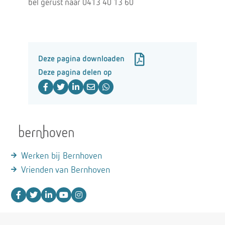
bel gerust naar 0413 40 13 60
Deze pagina downloaden
Deze pagina delen op
Werken bij Bernhoven
Vrienden van Bernhoven