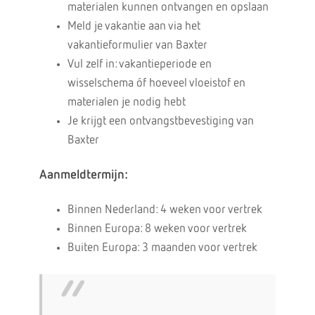
materialen kunnen ontvangen en opslaan
Meld je vakantie aan via het
vakantieformulier van Baxter
Vul zelf in: vakantieperiode en
wisselschema óf hoeveel vloeistof en
materialen je nodig hebt
Je krijgt een ontvangstbevestiging van
Baxter
Aanmeldtermijn:
Binnen Nederland: 4 weken voor vertrek
Binnen Europa: 8 weken voor vertrek
Buiten Europa: 3 maanden voor vertrek