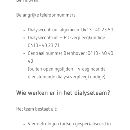
Bernhoven.
Belangrijke telefoonnummers:
Dialysecentrum algemeen: 0413 - 40 23 50
Dialysecentrum – PD-verpleegkundige:
0413 - 40 23 71
Centraal nummer Bernhoven: 0413 - 40 40
40
(buiten openingstijden – vraag naar de
dienstdoende dialyseverpleegkundige)
Wie werken er in het dialyseteam?
Het team bestaat uit:
Vier nefrologen (artsen gespecialiseerd in