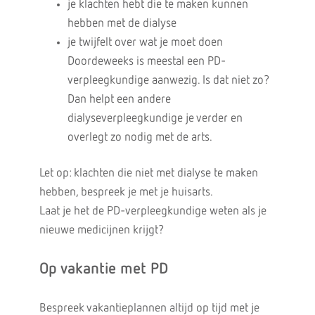
je klachten hebt die te maken kunnen
hebben met de dialyse
je twijfelt over wat je moet doen
Doordeweeks is meestal een PD-
verpleegkundige aanwezig. Is dat niet zo?
Dan helpt een andere
dialyseverpleegkundige je verder en
overlegt zo nodig met de arts.
Let op: klachten die niet met dialyse te maken
hebben, bespreek je met je huisarts.
Laat je het de PD-verpleegkundige weten als je
nieuwe medicijnen krijgt?
Op vakantie met PD
Bespreek vakantieplannen altijd op tijd met je