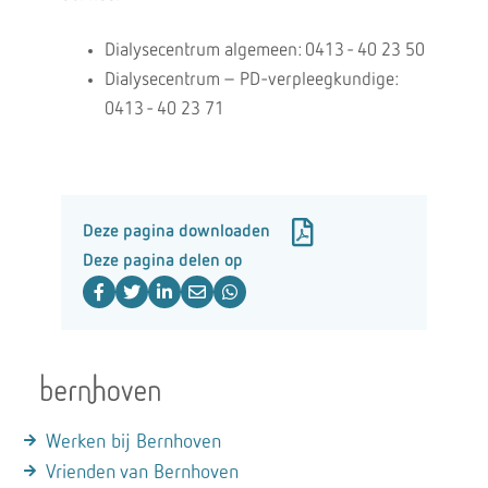
Dialysecentrum algemeen: 0413 - 40 23 50
Dialysecentrum – PD-verpleegkundige:
0413 - 40 23 71
Deze pagina downloaden
Deze pagina delen op
Werken bij Bernhoven
Vrienden van Bernhoven