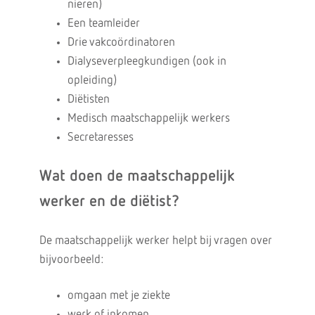
nieren)
Een teamleider
Drie vakcoördinatoren
Dialyseverpleegkundigen (ook in
opleiding)
Diëtisten
Medisch maatschappelijk werkers
Secretaresses
Wat doen de maatschappelijk
werker en de diëtist?
De maatschappelijk werker helpt bij vragen over
bijvoorbeeld:
omgaan met je ziekte
werk of inkomen