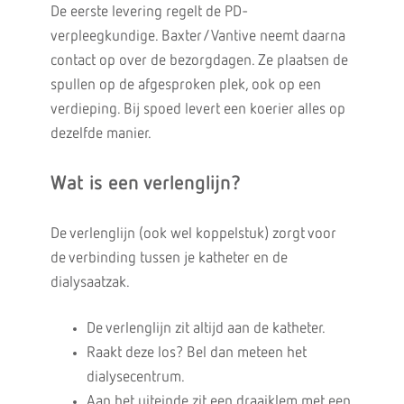
De eerste levering regelt de PD-
verpleegkundige. Baxter/Vantive neemt daarna
contact op over de bezorgdagen. Ze plaatsen de
spullen op de afgesproken plek, ook op een
verdieping. Bij spoed levert een koerier alles op
dezelfde manier.
Wat is een verlenglijn?
De verlenglijn (ook wel koppelstuk) zorgt voor
de verbinding tussen je katheter en de
dialysaatzak.
De verlenglijn zit altijd aan de katheter.
Raakt deze los? Bel dan meteen het
dialysecentrum.
Aan het uiteinde zit een draaiklem met een