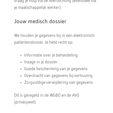
vraag je hulp via de Nierstichting (eventueel via
je maatschappelijk werker).
Jouw medisch dossier
We houden je gegevens bij in een elektronisch
patiëntendossier. Je hebt recht op:
Informatie over je behandeling
Inzage in je dossier
Goede bescherming van je gegevens
Overdracht van gegevens bij verhuizing
Zorgvuldige verwijdering van gegevens
Dit is geregeld in de WGBO en de AVG
(privacywet).