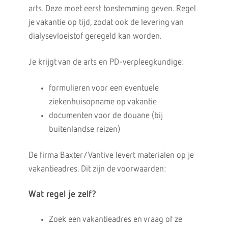
arts. Deze moet eerst toestemming geven. Regel
je vakantie op tijd, zodat ook de levering van
dialysevloeistof geregeld kan worden.
Je krijgt van de arts en PD-verpleegkundige:
formulieren voor een eventuele
ziekenhuisopname op vakantie
documenten voor de douane (bij
buitenlandse reizen)
De firma Baxter/Vantive levert materialen op je
vakantieadres. Dit zijn de voorwaarden:
Wat regel je zelf?
Zoek een vakantieadres en vraag of ze