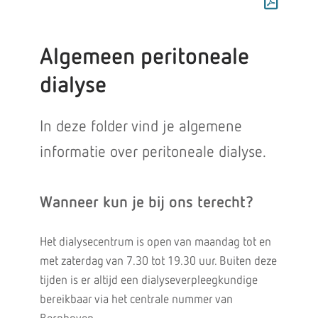
Algemeen peritoneale
dialyse
In deze folder vind je algemene
informatie over peritoneale dialyse.
Wanneer kun je bij ons terecht?
Het dialysecentrum is open van maandag tot en
met zaterdag van 7.30 tot 19.30 uur. Buiten deze
tijden is er altijd een dialyseverpleegkundige
bereikbaar via het centrale nummer van