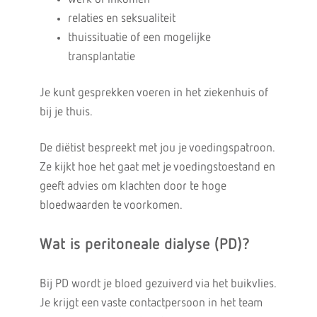
relaties en seksualiteit
thuissituatie of een mogelijke
transplantatie
Je kunt gesprekken voeren in het ziekenhuis of
bij je thuis.
De diëtist bespreekt met jou je voedingspatroon.
Ze kijkt hoe het gaat met je voedingstoestand en
geeft advies om klachten door te hoge
bloedwaarden te voorkomen.
Wat is peritoneale dialyse (PD)?
Bij PD wordt je bloed gezuiverd via het buikvlies.
Je krijgt een vaste contactpersoon in het team