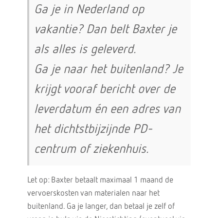
Ga je in Nederland op
vakantie? Dan belt Baxter je
als alles is geleverd.
Ga je naar het buitenland? Je
krijgt vooraf bericht over de
leverdatum én een adres van
het dichtstbijzijnde PD-
centrum of ziekenhuis.
Let op: Baxter betaalt maximaal 1 maand de
vervoerskosten van materialen naar het
buitenland. Ga je langer, dan betaal je zelf of