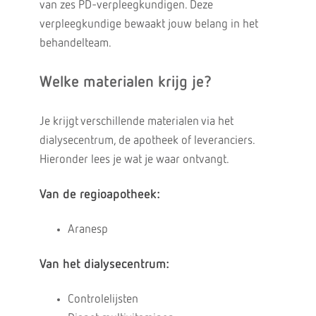
van zes PD-verpleegkundigen. Deze
verpleegkundige bewaakt jouw belang in het
behandelteam.
Welke materialen krijg je?
Je krijgt verschillende materialen via het
dialysecentrum, de apotheek of leveranciers.
Hieronder lees je wat je waar ontvangt.
Van de regioapotheek:
Aranesp
Van het dialysecentrum:
Controlelijsten