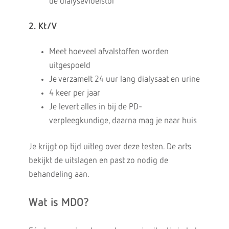
de dialysevloeistof
2. Kt/V
Meet hoeveel afvalstoffen worden
uitgespoeld
Je verzamelt 24 uur lang dialysaat en urine
4 keer per jaar
Je levert alles in bij de PD-
verpleegkundige, daarna mag je naar huis
Je krijgt op tijd uitleg over deze testen. De arts
bekijkt de uitslagen en past zo nodig de
behandeling aan.
Wat is MDO?