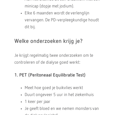
minicap (dopje met jodium).
Elke 6 maanden wordt de verlenglijn
vervangen. De PD-verpleegkundige houdt
dit bij.
Welke onderzoeken krijg je?
Je krijgt regelmatig twee onderzoeken om te
controleren of de dialyse goed werkt:
1. PET (Peritoneaal Equilibratie Test)
Meet hoe goed je buikvlies werkt
Duurt ongeveer 5 uur in het ziekenhuis
1 keer per jaar
Je geeft bloed en we nemen monsters van