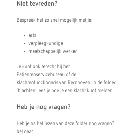
Niet tevreden?
Bespreek het zo snel mogelijk met je:
arts
verpleegkundige
maatschappelijk werker
Je kunt ook terecht bij het
Patiëntenservicebureau of de
klachtenfunctionaris van Bernhoven. In de folder
‘Klachten’ lees je hoe je een klacht kunt melden.
Heb je nog vragen?
Heb je na het lezen van deze folder nog vragen?
bel naar