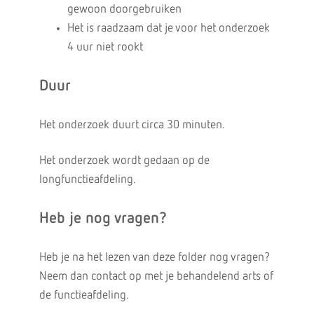
gewoon doorgebruiken
Het is raadzaam dat je voor het onderzoek
4 uur niet rookt
Duur
Het onderzoek duurt circa 30 minuten.
Het onderzoek wordt gedaan op de
longfunctieafdeling.
Heb je nog vragen?
Heb je na het lezen van deze folder nog vragen?
Neem dan contact op met je behandelend arts of
de functieafdeling.‌