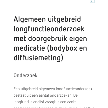
Algemeen uitgebreid
longfunctieonderzoek
met doorgebruik eigen
medicatie (bodybox en
diffusiemeting)
Onderzoek
Een uitgebreid algemeen longfunctieonderzoek
bestaat uit een aantal onderzoeken. De
longfunctie analist vraagt je een aantal