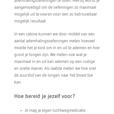
ademhalingsoefeningen te doen. Hierbij wordt je
aangemoedigd om de oefeningen zo maximaal
mogelijk uit te voeren voor een zo betrouwbaar
mogelijk resultaat.
In een cabine kunnen we door middel van een
aantal ademhalingsoefeningen meten hoeveel
moeite het je kost om in en uit te ademen en hoe
groot je longen zijn. We meten ook wat je
maximaal in en uit kan ademen op een rustige
en snelle manier. Als laatste meten we hoe snel
de zuurstof van de longen naar het bloed toe
kan.
Hoe bereid je jezelf voor?
Je mag je eigen luchtwegmedicatie