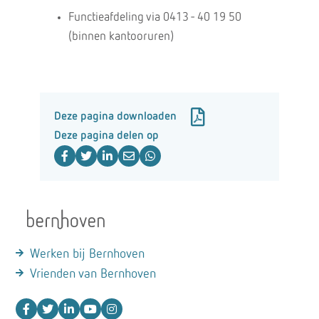
Functieafdeling via 0413 - 40 19 50
(binnen kantooruren)
Deze pagina downloaden
Deze pagina delen op
Werken bij Bernhoven
Vrienden van Bernhoven