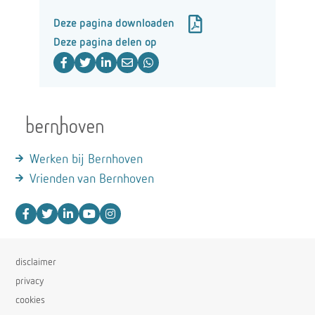
Deze pagina downloaden
Deze pagina delen op
Werken bij Bernhoven
Vrienden van Bernhoven
disclaimer
privacy
cookies