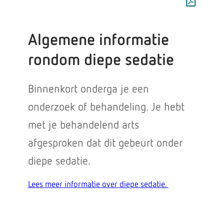
Algemene informatie
rondom diepe sedatie
Binnenkort onderga je een
onderzoek of behandeling. Je hebt
met je behandelend arts
afgesproken dat dit gebeurt onder
diepe sedatie.
Lees meer informatie over diepe sedatie.