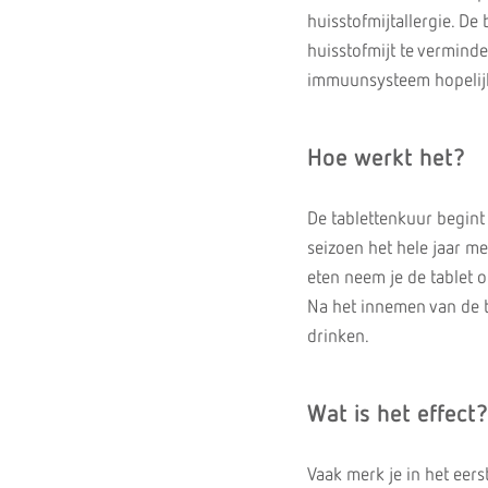
huisstofmijtallergie. De
huisstofmijt te verminde
immuunsysteem hopelijk
Hoe werkt het?
De tablettenkuur begint 
seizoen het hele jaar me
eten neem je de tablet o
Na het innemen van de t
drinken.
Wat is het effect?
Vaak merk je in het eer