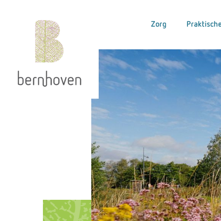
Zorg
Praktische