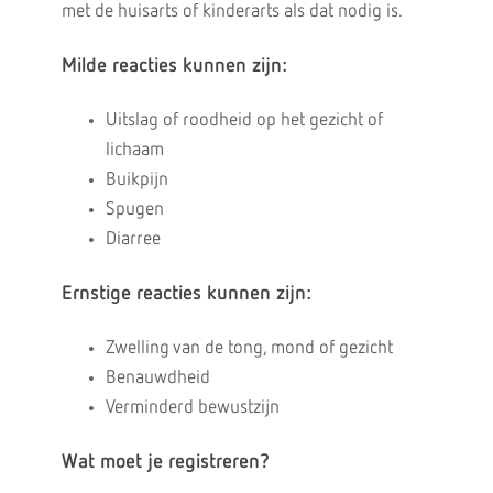
met de huisarts of kinderarts als dat nodig is.
Milde reacties
kunnen zijn:
Uitslag of roodheid op het gezicht of
lichaam
Buikpijn
Spugen
Diarree
Ernstige reacties
kunnen zijn:
Zwelling van de tong, mond of gezicht
Benauwdheid
Verminderd bewustzijn
Wat moet je registreren?