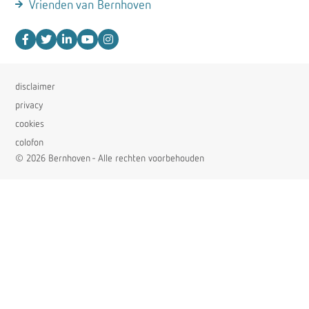
Vrienden van Bernhoven
disclaimer
privacy
cookies
colofon
© 2026 Bernhoven - Alle rechten voorbehouden