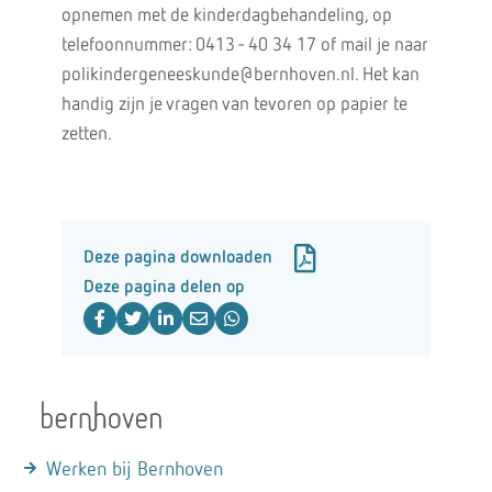
opnemen met de kinderdagbehandeling, op
telefoonnummer: 0413 - 40 34 17 of mail je naar
polikindergeneeskunde@bernhoven.nl. Het kan
handig zijn je vragen van tevoren op papier te
zetten.
Deze pagina downloaden
Deze pagina delen op
Werken bij Bernhoven