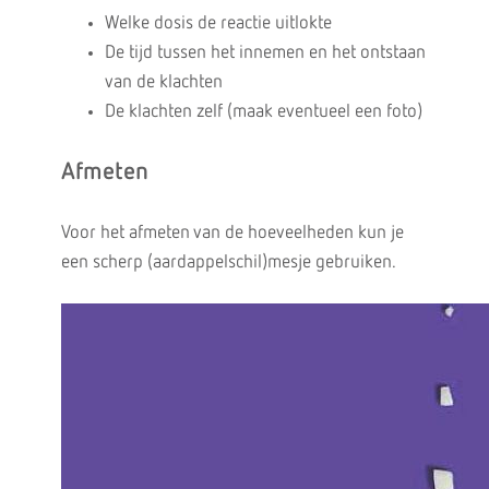
Welke dosis de reactie uitlokte
De tijd tussen het innemen en het ontstaan
van de klachten
De klachten zelf (maak eventueel een foto)
Afmeten
Voor het afmeten van de hoeveelheden kun je
een scherp (aardappelschil)mesje gebruiken.