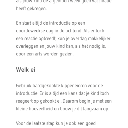
als jouw kind de afgelopen week geen vaccinatie
heeft gekregen.
En start altijd de introductie op een
doordeweekse dag in de ochtend. Als er toch
een reactie optreedt, kun je overdag makkelijker
overleggen en jouw kind kan, als het nodig is,
door een arts worden gezien.
Welk ei
Gebruik hardgekookte kippeneieren voor de
introductie. Er is altijd een kans dat je kind toch
reageert op gekookt ei. Daarom begin je met een
kleine hoeveelheid en bouw je dit langzaam op.
Voor de laatste stap kun je ook een goed