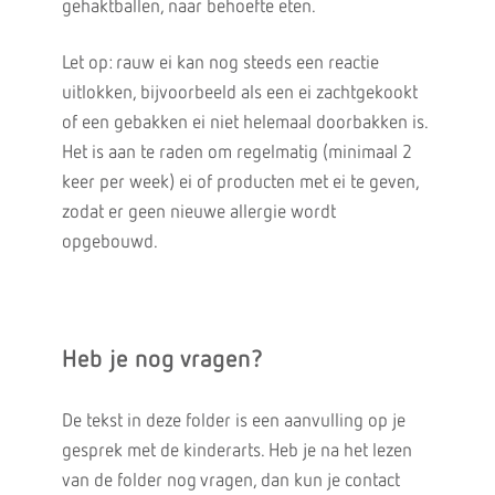
gehaktballen, naar behoefte eten.
Let op: rauw ei kan nog steeds een reactie
uitlokken, bijvoorbeeld als een ei zachtgekookt
of een gebakken ei niet helemaal doorbakken is.
Het is aan te raden om regelmatig (minimaal 2
keer per week) ei of producten met ei te geven,
zodat er geen nieuwe allergie wordt
opgebouwd.
Heb je nog vragen?
De tekst in deze folder is een aanvulling op je
gesprek met de kinderarts. Heb je na het lezen
van de folder nog vragen, dan kun je contact