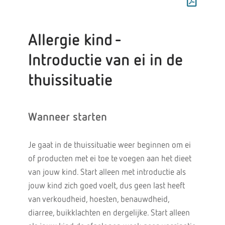
Allergie kind -
Introductie van ei in de
thuissituatie
Wanneer starten
Je gaat in de thuissituatie weer beginnen om ei
of producten met ei toe te voegen aan het dieet
van jouw kind. Start alleen met introductie als
jouw kind zich goed voelt, dus geen last heeft
van verkoudheid, hoesten, benauwdheid,
diarree, buikklachten en dergelijke. Start alleen