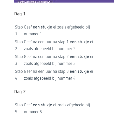
Dag 1
Stap
Geef
een stukje
ei zoals afgebeeld bij
1
nummer 1
Stap
Geef na een uur na stap 1
een stukje
ei
2
zoals afgebeeld bij nummer 2
Stap
Geef na een uur na stap 2
een stukje
ei
3
zoals afgebeeld bij nummer 3
Stap
Geef na een uur na stap 3
een stukje
ei
4
zoals afgebeeld bij nummer 4
Dag 2
Stap
Geef
een stukje
ei zoals afgebeeld bij
5
nummer 5