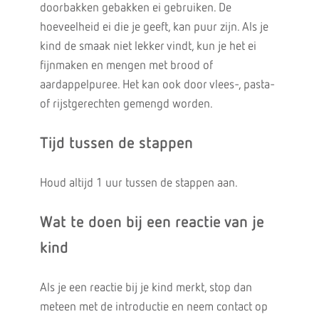
doorbakken gebakken ei gebruiken. De
hoeveelheid ei die je geeft, kan puur zijn. Als je
kind de smaak niet lekker vindt, kun je het ei
fijnmaken en mengen met brood of
aardappelpuree. Het kan ook door vlees-, pasta-
of rijstgerechten gemengd worden.
Tijd tussen de stappen
Houd altijd 1 uur tussen de stappen aan.
Wat te doen bij een reactie van je
kind
Als je een reactie bij je kind merkt, stop dan
meteen met de introductie en neem contact op