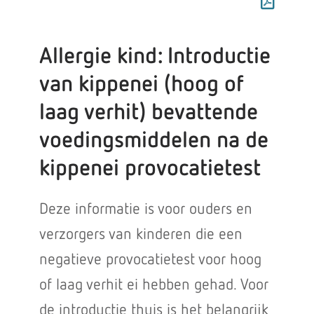
Allergie kind: Introductie
van kippenei (hoog of
laag verhit) bevattende
voedingsmiddelen na de
kippenei provocatietest
Deze informatie is voor ouders en
verzorgers van kinderen die een
negatieve provocatietest voor hoog
of laag verhit ei hebben gehad. Voor
de introductie thuis is het belangrijk