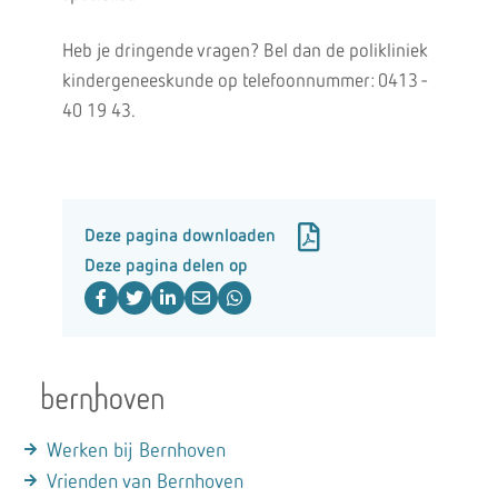
Heb je dringende vragen? Bel dan de polikliniek
kindergeneeskunde op telefoonnummer: 0413 -
40 19 43.
Deze pagina downloaden
Deze pagina delen op
Werken bij Bernhoven
Vrienden van Bernhoven