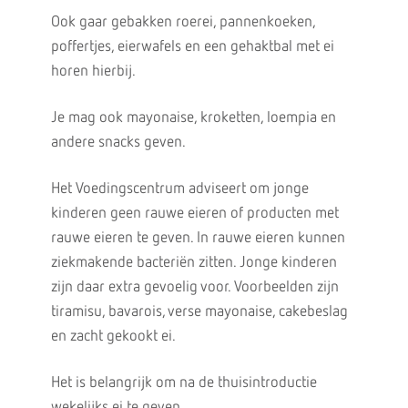
Ook gaar gebakken roerei, pannenkoeken,
poffertjes, eierwafels en een gehaktbal met ei
horen hierbij.
Je mag ook mayonaise, kroketten, loempia en
andere snacks geven.
Het Voedingscentrum adviseert om jonge
kinderen geen rauwe eieren of producten met
rauwe eieren te geven. In rauwe eieren kunnen
ziekmakende bacteriën zitten. Jonge kinderen
zijn daar extra gevoelig voor. Voorbeelden zijn
tiramisu, bavarois, verse mayonaise, cakebeslag
en zacht gekookt ei.
Het is belangrijk om na de thuisintroductie
wekelijks ei te geven.