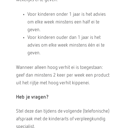
Voor kinderen onder 1 jaar is het advies
om elke week minstens een half ei te
geven.
Voor kinderen ouder dan 1 jaar is het
advies om elke week minstens één ei te
geven.
Wanneer alleen hoog verhit ei is toegestaan:
geef dan minstens 2 keer per week een product
uit het rijtje met hoog verhit kippenei.
Heb je vragen?
Stel deze dan tijdens de volgende (telefonische)
afspraak met de kinderarts of verpleegkundig
specialist.