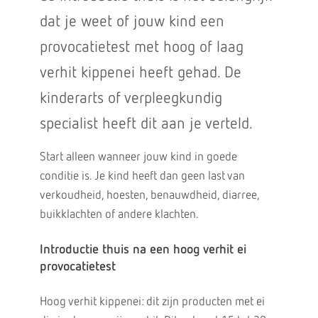
dat je weet of jouw kind een
provocatietest met hoog of laag
verhit kippenei heeft gehad. De
kinderarts of verpleegkundig
specialist heeft dit aan je verteld.
Start alleen wanneer jouw kind in goede
conditie is. Je kind heeft dan geen last van
verkoudheid, hoesten, benauwdheid, diarree,
buikklachten of andere klachten.
Introductie thuis na een hoog verhit ei
provocatietest
Hoog verhit kippenei: dit zijn producten met ei