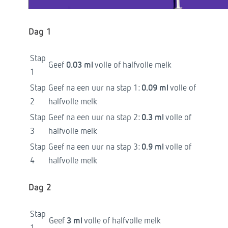
Dag 1
Stap
Geef
0.03 ml
volle of halfvolle melk
1
Stap
Geef na een uur na stap 1:
0.09 ml
volle of
2
halfvolle melk
Stap
Geef na een uur na stap 2:
0.3 ml
volle of
3
halfvolle melk
Stap
Geef na een uur na stap 3:
0.9 ml
volle of
4
halfvolle melk
Dag 2
Stap
Geef
3 ml
volle of halfvolle melk