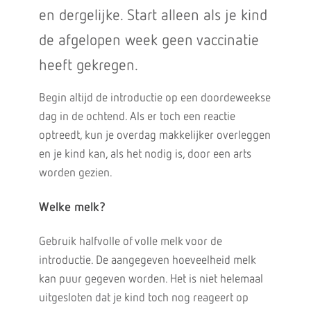
en dergelijke. Start alleen als je kind
de afgelopen week geen vaccinatie
heeft gekregen.
Begin altijd de introductie op een doordeweekse
dag in de ochtend. Als er toch een reactie
optreedt, kun je overdag makkelijker overleggen
en je kind kan, als het nodig is, door een arts
worden gezien.
Welke melk?
Gebruik halfvolle of volle melk voor de
introductie. De aangegeven hoeveelheid melk
kan puur gegeven worden. Het is niet helemaal
uitgesloten dat je kind toch nog reageert op