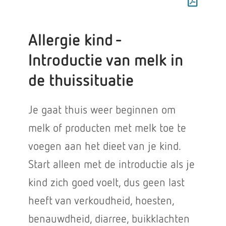
Allergie kind -
Introductie van melk in
de thuissituatie
Je gaat thuis weer beginnen om
melk of producten met melk toe te
voegen aan het dieet van je kind.
Start alleen met de introductie als je
kind zich goed voelt, dus geen last
heeft van verkoudheid, hoesten,
benauwdheid, diarree, buikklachten