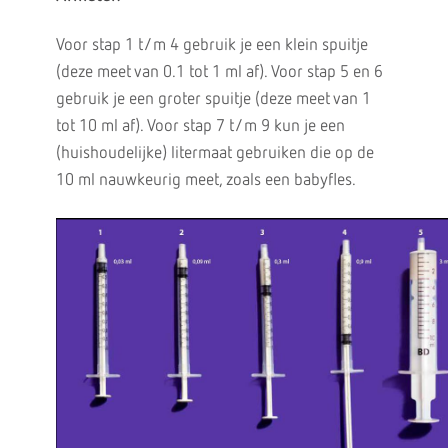
Voor stap 1 t/m 4 gebruik je een klein spuitje
(deze meet van 0.1 tot 1 ml af). Voor stap 5 en 6
gebruik je een groter spuitje (deze meet van 1
tot 10 ml af). Voor stap 7 t/m 9 kun je een
(huishoudelijke) litermaat gebruiken die op de
10 ml nauwkeurig meet, zoals een babyfles.