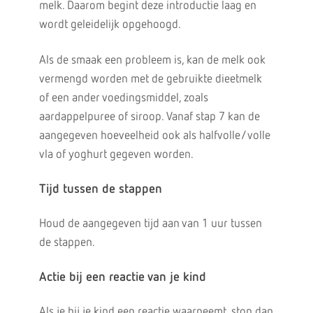
melk. Daarom begint deze introductie laag en
wordt geleidelijk opgehoogd.
Als de smaak een probleem is, kan de melk ook
vermengd worden met de gebruikte dieetmelk
of een ander voedingsmiddel, zoals
aardappelpuree of siroop. Vanaf stap 7 kan de
aangegeven hoeveelheid ook als halfvolle/volle
vla of yoghurt gegeven worden.
Tijd tussen de stappen
Houd de aangegeven tijd aan van 1 uur tussen
de stappen.
Actie bij een reactie van je kind
Als je bij je kind een reactie waarneemt, stop dan