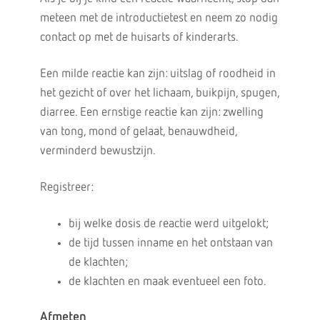
meteen met de introductietest en neem zo nodig
contact op met de huisarts of kinderarts.
Een milde reactie kan zijn: uitslag of roodheid in
het gezicht of over het lichaam, buikpijn, spugen,
diarree. Een ernstige reactie kan zijn: zwelling
van tong, mond of gelaat, benauwdheid,
verminderd bewustzijn.
Registreer:
bij welke dosis de reactie werd uitgelokt;
de tijd tussen inname en het ontstaan van
de klachten;
de klachten en maak eventueel een foto.
Afmeten