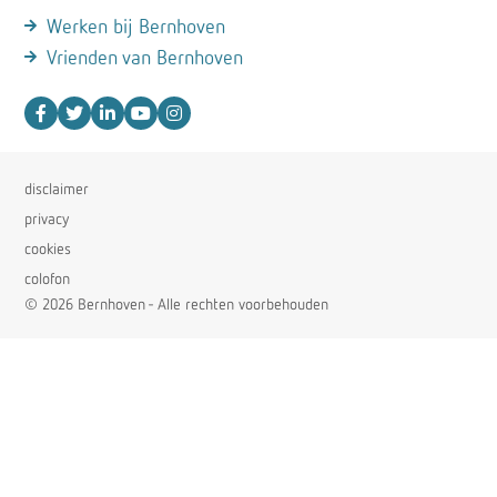
Werken bij Bernhoven
Vrienden van Bernhoven
disclaimer
privacy
cookies
colofon
© 2026 Bernhoven - Alle rechten voorbehouden