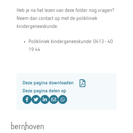
Heb je na het lezen van deze folder nog vragen?
Neem dan contact op met de polikliniek
kindergeneeskunde.
Polikliniek kindergeneeskunde: 0413 - 40
19 44
Deze pagina downloaden
Deze pagina delen op