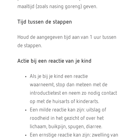
maaltijd (zoals nasing goreng) geven.
Tijd tussen de stappen
Houd de aangegeven tijd aan van 1 uur tussen
de stappen.
Actie bij een reactie van je kind
Als je bij je kind een reactie
waarneemt, stop dan meteen met de
introductietest en neem zo nodig contact
op met de huisarts of kinderarts.
Een milde reactie kan zijn: uitslag of
roodheid in het gezicht of over het
lichaam, buikpijn, spugen, diarree.
Een ernstige reactie kan zijn: zwelling van