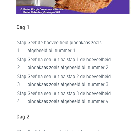
Dag 1
Stap
Geef de hoeveelheid pindakaas zoals
1
afgebeeld bij nummer 1
Stap
Geef na een uur na stap 1 de hoeveelheid
2
pindakaas zoals afgebeeld bij nummer 2
Stap
Geef na een uur na stap 2 de hoeveelheid
3
pindakaas zoals afgebeeld bij nummer 3
Stap
Geef na een uur na stap 3 de hoeveelheid
4
pindakaas zoals afgebeeld bij nummer 4
Dag 2