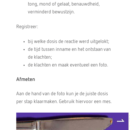
tong, mond of gelaat, benauwdheid,
verminderd bewustzijn.
Registreer:
bij welke dosis de reactie werd uitgelokt;
de tijd tussen inname en het ontstaan van
de klachten;
de klachten en maak eventueel een foto.
Afmeten
Aan de hand van de foto kun je de juiste dosis
per stap klaarmaken. Gebruik hiervoor een mes.