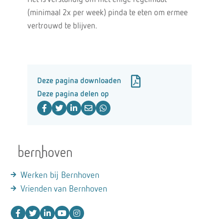
(minimaal 2x per week) pinda te eten om ermee
vertrouwd te blijven.
Deze pagina downloaden
Deze pagina delen op
Werken bij Bernhoven
Vrienden van Bernhoven