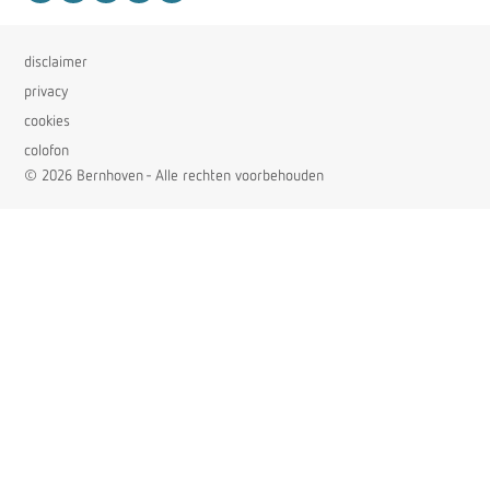
disclaimer
privacy
cookies
colofon
© 2026 Bernhoven - Alle rechten voorbehouden