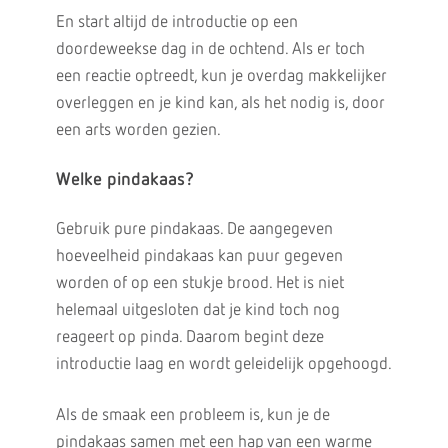
En start altijd de introductie op een
doordeweekse dag in de ochtend. Als er toch
een reactie optreedt, kun je overdag makkelijker
overleggen en je kind kan, als het nodig is, door
een arts worden gezien.
Welke pindakaas?
Gebruik pure pindakaas. De aangegeven
hoeveelheid pindakaas kan puur gegeven
worden of op een stukje brood. Het is niet
helemaal uitgesloten dat je kind toch nog
reageert op pinda. Daarom begint deze
introductie laag en wordt geleidelijk opgehoogd.
Als de smaak een probleem is, kun je de
pindakaas samen met een hap van een warme