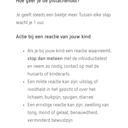
Hoe geef je de pistachenoot?
Je geeft steeds een beetje meer. Tussen elke stap
wacht je 1 uur.
Actie bij een reactie van jouw kind
Als je bij jouw kind een reactie waarneemt,
stop dan meteen
met de introductietest
en neem zo nodig contact op met de
huisarts of kinderarts.
Een milde reactie kan zijn: uitslag of
roodheid in het gezicht of over het
lichaam, buikpijn, spugen, diarree.
Een ernstige reactie kan zijn: zwelling van
tong, mond of gelaat, benauwdheid,
verminderd bewustzijn.