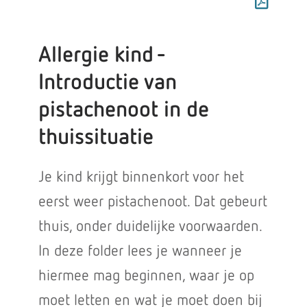
Allergie kind -
Introductie van
pistachenoot in de
thuissituatie
Je kind krijgt binnenkort voor het
eerst weer pistachenoot. Dat gebeurt
thuis, onder duidelijke voorwaarden.
In deze folder lees je wanneer je
hiermee mag beginnen, waar je op
moet letten en wat je moet doen bij