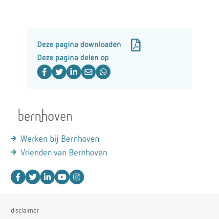
Deze pagina downloaden
Deze pagina delen op
Werken bij Bernhoven
Vrienden van Bernhoven
disclaimer