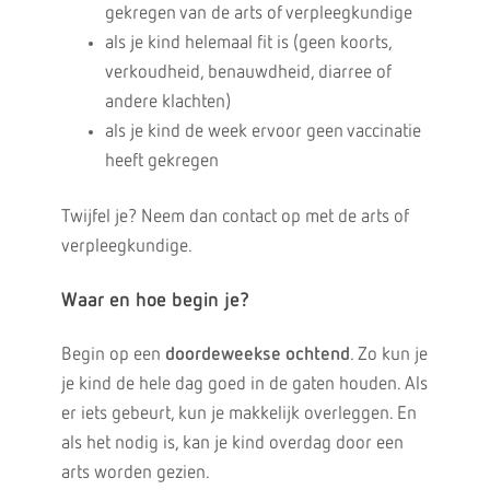
gekregen van de arts of verpleegkundige
als je kind helemaal fit is (geen koorts,
verkoudheid, benauwdheid, diarree of
andere klachten)
als je kind de week ervoor geen vaccinatie
heeft gekregen
Twijfel je? Neem dan contact op met de arts of
verpleegkundige.
Waar en hoe begin je?
Begin op een
doordeweekse ochtend
. Zo kun je
je kind de hele dag goed in de gaten houden. Als
er iets gebeurt, kun je makkelijk overleggen. En
als het nodig is, kan je kind overdag door een
arts worden gezien.