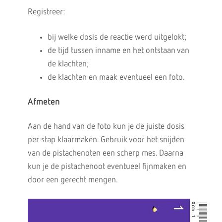
Registreer:
bij welke dosis de reactie werd uitgelokt;
de tijd tussen inname en het ontstaan van
de klachten;
de klachten en maak eventueel een foto.
Afmeten
Aan de hand van de foto kun je de juiste dosis
per stap klaarmaken. Gebruik voor het snijden
van de pistachenoten een scherp mes. Daarna
kun je de pistachenoot eventueel fijnmaken en
door een gerecht mengen.