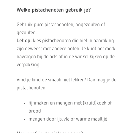
Welke pistachenoten gebruik je?
Gebruik pure pistachenoten, ongezouten of
gezouten.
Let op:
kies pistachenoten die niet in aanraking
zijn geweest met andere noten. Je kunt het merk
navragen bij de arts of in de winkel kijken op de
verpakking.
Vind je kind de smaak niet lekker? Dan mag je de
pistachenoten:
fijnmaken en mengen met (kruid)koek of
brood
mengen door ijs, vla of warme maaltijd