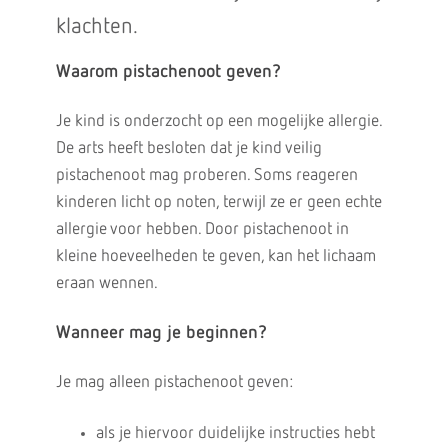
klachten.
Waarom pistachenoot geven?
Je kind is onderzocht op een mogelijke allergie.
De arts heeft besloten dat je kind veilig
pistachenoot mag proberen. Soms reageren
kinderen licht op noten, terwijl ze er geen echte
allergie voor hebben. Door pistachenoot in
kleine hoeveelheden te geven, kan het lichaam
eraan wennen.
Wanneer mag je beginnen?
Je mag alleen pistachenoot geven:
als je hiervoor duidelijke instructies hebt