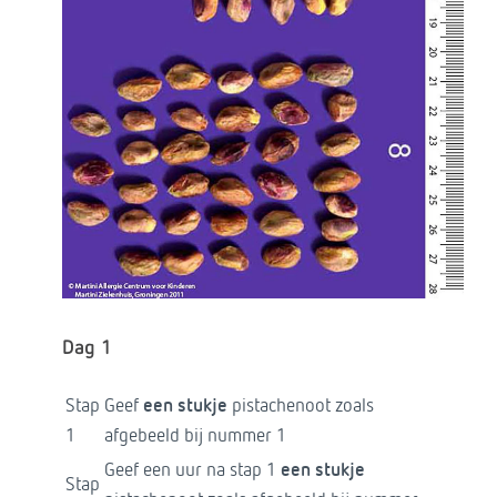
Dag 1
Stap
Geef
een stukje
pistachenoot zoals
1
afgebeeld bij nummer 1
Geef een uur na stap 1
een stukje
Stap