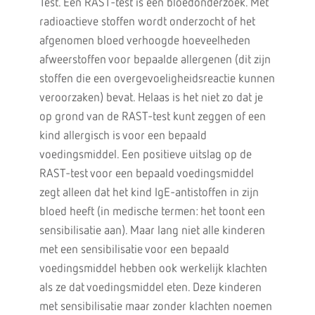
Test. Een RAST-test is een bloedonderzoek. Met
radioactieve stoffen wordt onderzocht of het
afgenomen bloed verhoogde hoeveelheden
afweerstoffen voor bepaalde allergenen (dit zijn
stoffen die een overgevoeligheidsreactie kunnen
veroorzaken) bevat. Helaas is het niet zo dat je
op grond van de RAST-test kunt zeggen of een
kind allergisch is voor een bepaald
voedingsmiddel. Een positieve uitslag op de
RAST-test voor een bepaald voedingsmiddel
zegt alleen dat het kind IgE-antistoffen in zijn
bloed heeft (in medische termen: het toont een
sensibilisatie aan). Maar lang niet alle kinderen
met een sensibilisatie voor een bepaald
voedingsmiddel hebben ook werkelijk klachten
als ze dat voedingsmiddel eten. Deze kinderen
met sensibilisatie maar zonder klachten noemen