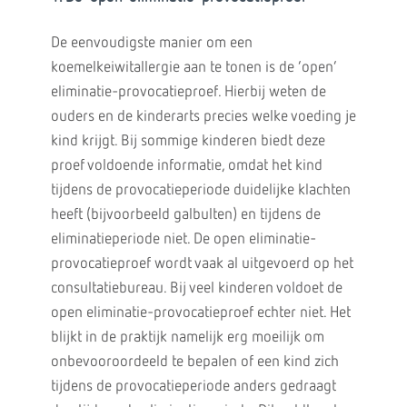
De eenvoudigste manier om een
koemelkeiwitallergie aan te tonen is de ‘open’
eliminatie-provocatieproef. Hierbij weten de
ouders en de kinderarts precies welke voeding je
kind krijgt. Bij sommige kinderen biedt deze
proef voldoende informatie, omdat het kind
tijdens de provocatieperiode duidelijke klachten
heeft (bijvoorbeeld galbulten) en tijdens de
eliminatieperiode niet. De open eliminatie-
provocatieproef wordt vaak al uitgevoerd op het
consultatiebureau. Bij veel kinderen voldoet de
open eliminatie-provocatieproef echter niet. Het
blijkt in de praktijk namelijk erg moeilijk om
onbevooroordeeld te bepalen of een kind zich
tijdens de provocatieperiode anders gedraagt