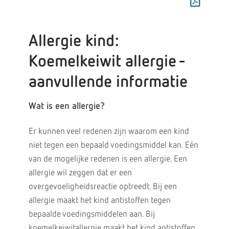
Allergie kind:
Koemelkeiwit allergie -
aanvullende informatie
Wat is een allergie?
Er kunnen veel redenen zijn waarom een kind
niet tegen een bepaald voedingsmiddel kan. Eén
van de mogelijke redenen is een allergie. Een
allergie wil zeggen dat er een
overgevoeligheidsreactie optreedt. Bij een
allergie maakt het kind antistoffen tegen
bepaalde voedingsmiddelen aan. Bij
koemelkeiwitallergie maakt het kind antistoffen