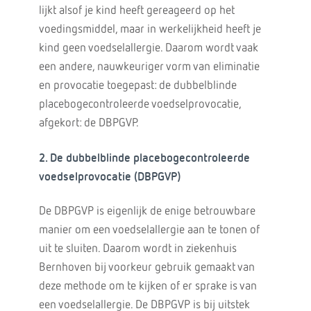
lijkt alsof je kind heeft gereageerd op het
voedingsmiddel, maar in werkelijkheid heeft je
kind geen voedselallergie. Daarom wordt vaak
een andere, nauwkeuriger vorm van eliminatie
en provocatie toegepast: de dubbelblinde
placebogecontroleerde voedselprovocatie,
afgekort: de DBPGVP.
2. De dubbelblinde placebogecontroleerde
voedselprovocatie (DBPGVP)
De DBPGVP is eigenlijk de enige betrouwbare
manier om een voedselallergie aan te tonen of
uit te sluiten. Daarom wordt in ziekenhuis
Bernhoven bij voorkeur gebruik gemaakt van
deze methode om te kijken of er sprake is van
een voedselallergie. De DBPGVP is bij uitstek