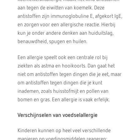
aan tegen de eiwitten van koemelk. Deze
antistoffen zijn immunoglobuline E, afgekort IgE,
en zorgen voor een allergische reactie. Hierbij
kun je onder andere denken aan huiduitslag,
benauwdheid, spugen en huilen.
Een allergie speelt ook een centrale rol bij
ziekten als astma en hooikoorts. Dan gaat het
niet om antistoffen tegen dingen die je eet, maar
om antistoffen tegen dingen die je kunt
inademen, zoals huisstofmijt en pollen van
bomen en gras. Een allergie is vaak erfelijk.
Verschijnselen van voedselallergie
Kinderen kunnen op heel veel verschillende
manieren op voedingsmiddelen reageren: