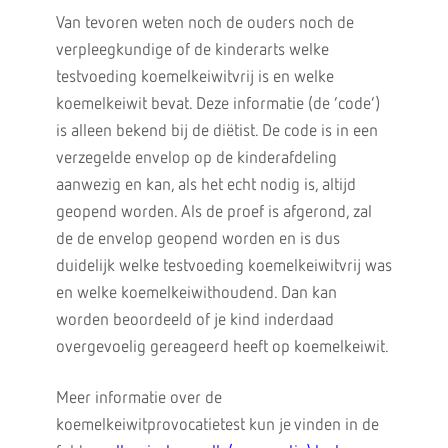
Van tevoren weten noch de ouders noch de
verpleegkundige of de kinderarts welke
testvoeding koemelkeiwitvrij is en welke
koemelkeiwit bevat. Deze informatie (de ‘code’)
is alleen bekend bij de diëtist. De code is in een
verzegelde envelop op de kinderafdeling
aanwezig en kan, als het echt nodig is, altijd
geopend worden. Als de proef is afgerond, zal
de de envelop geopend worden en is dus
duidelijk welke testvoeding koemelkeiwitvrij was
en welke koemelkeiwithoudend. Dan kan
worden beoordeeld of je kind inderdaad
overgevoelig gereageerd heeft op koemelkeiwit.
Meer informatie over de
koemelkeiwitprovocatietest kun je vinden in de