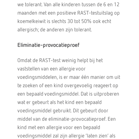
we tolerant. Van alle kinderen tussen de 6 en 12
maanden met een positieve RAST-testuitslag op
koemelkeiwit is slechts 30 tot 50% ook echt
allergisch; de anderen zijn tolerant.
Eliminatie-provocatieproef
Omdat de RAST-test weinig helpt bij het
vaststellen van een allergie voor
voedingsmiddelen, is er maar één manier om uit
te zoeken of een kind overgevoelig reageert op
een bepaald voedingsmiddel. Dat is uitproberen
wat er gebeurt als het kind een bepaald
voedingsmiddel gebruikt. Dit gebeurt door
middel van de eliminatie-provocatieproef. Een
kind met een allergie voor een bepaald
voedingsmiddel zal zijn allergie ‘laten zien’ als