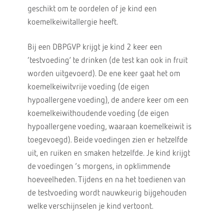
geschikt om te oordelen of je kind een
koemelkeiwitallergie heeft.
Bij een DBPGVP krijgt je kind 2 keer een
‘testvoeding’ te drinken (de test kan ook in fruit
worden uitgevoerd). De ene keer gaat het om
koemelkeiwitvrije voeding (de eigen
hypoallergene voeding), de andere keer om een
koemelkeiwithoudende voeding (de eigen
hypoallergene voeding, waaraan koemelkeiwit is
toegevoegd). Beide voedingen zien er hetzelfde
uit, en ruiken en smaken hetzelfde. Je kind krijgt
de voedingen ’s morgens, in opklimmende
hoeveelheden. Tijdens en na het toedienen van
de testvoeding wordt nauwkeurig bijgehouden
welke verschijnselen je kind vertoont.