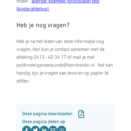
folder :
allergie: koemelk (provocatie) test
(kinderafdeling).
Heb je nog vragen?
Heb je na het lezen van deze informatie nog
vragen, dan kun je contact opnemen met de
afdeling 0413 - 40 34 17 of mail je met
polikindergeneeskunde@bernhoven.nl . Het kan
handig zijn je vragen van tevoren op papier te
zetten.
Deze pagina downloaden
Deze pagina delen op