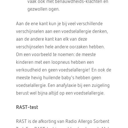
vaak ook met benauwdheids-klachten en
gezwollen ogen.
Aan de ene kant kun je bij veel verschillende
verschijnselen aan een voedselallergie denken,
aan de andere kant kan elk van deze
verschijnselen hele andere oorzaken hebben.
Om een voorbeeld te noemen: de meeste
kinderen met een loopneus hebben een
verkoudheid en geen voedselallergie! En ook de
meeste hevig huilende baby’s hebben geen
voedselallergie. Een anafylaxie bij een zuigeling
berust wel bijna altijd op een voedselallergie.
RAST-test
RAST is de afkorting van Radio Allergo Sorbent