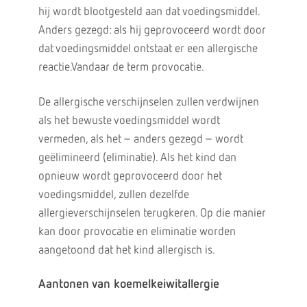
hij wordt blootgesteld aan dat voedingsmiddel.
Anders gezegd: als hij geprovoceerd wordt door
dat voedingsmiddel ontstaat er een allergische
reactie.Vandaar de term provocatie.
De allergische verschijnselen zullen verdwijnen
als het bewuste voedingsmiddel wordt
vermeden, als het – anders gezegd – wordt
geëlimineerd (eliminatie). Als het kind dan
opnieuw wordt geprovoceerd door het
voedingsmiddel, zullen dezelfde
allergieverschijnselen terugkeren. Op die manier
kan door provocatie en eliminatie worden
aangetoond dat het kind allergisch is.
Aantonen van koemelkeiwitallergie