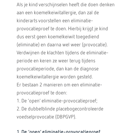
Als je kind verschijnselen heeft die doen denken
aan een koemelkeiwitallergie, dan zal de
kinderarts voorstellen een eliminatie-
provocatieproef te doen. Hierbij krijgt je kind
dus eerst geen koemelkeiwit toegediend
(eliminatie) en daarna wel weer (provocatie).
Verdwijnen de klachten tijdens de eliminatie-
periode en keren ze weer terug tijdens
provocatieperiode, dan kan de diagnose
koemelkeiwitallergie worden gesteld.
Er bestaan 2 manieren om een eliminatie-
provocatieproef te doen:
1. De ‘open’ eliminatie-provocatieproef;
2. De dubbelblinde placebogecontroleerde
voedselprovocatie (DBPGVP).
1. De ‘open’ eliminatie-provocatieproef