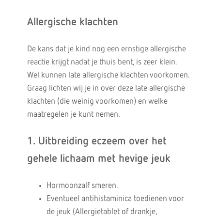
Allergische klachten
De kans dat je kind nog een ernstige allergische
reactie krijgt nadat je thuis bent, is zeer klein.
Wel kunnen late allergische klachten voorkomen.
Graag lichten wij je in over deze late allergische
klachten (die weinig voorkomen) en welke
maatregelen je kunt nemen.
1.
Uitbreiding eczeem over het
gehele lichaam met hevige jeuk
Hormoonzalf smeren.
Eventueel antihistaminica toedienen voor
de jeuk (Allergietablet of drankje,