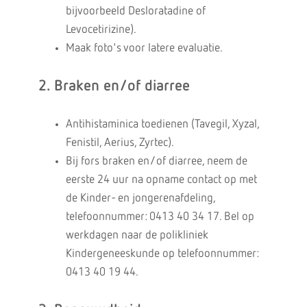
bijvoorbeeld Desloratadine of
Levocetirizine).
Maak foto's voor latere evaluatie.
2. Braken en/of diarree
Antihistaminica toedienen (Tavegil, Xyzal,
Fenistil, Aerius, Zyrtec).
Bij fors braken en/of diarree, neem de
eerste 24 uur na opname contact op met
de Kinder- en jongerenafdeling,
telefoonnummer: 0413 40 34 17. Bel op
werkdagen naar de polikliniek
Kindergeneeskunde op telefoonnummer:
0413 40 19 44.