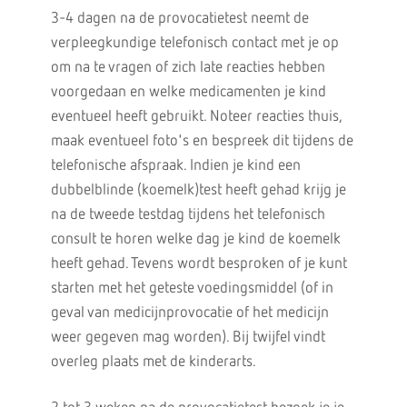
3-4 dagen na de provocatietest neemt de
verpleegkundige telefonisch contact met je op
om na te vragen of zich late reacties hebben
voorgedaan en welke medicamenten je kind
eventueel heeft gebruikt. Noteer reacties thuis,
maak eventueel foto's en bespreek dit tijdens de
telefonische afspraak. Indien je kind een
dubbelblinde (koemelk)test heeft gehad krijg je
na de tweede testdag tijdens het telefonisch
consult te horen welke dag je kind de koemelk
heeft gehad. Tevens wordt besproken of je kunt
starten met het geteste voedingsmiddel (of in
geval van medicijnprovocatie of het medicijn
weer gegeven mag worden). Bij twijfel vindt
overleg plaats met de kinderarts.