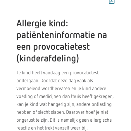
Allergie kind:
patiënteninformatie na
een provocatietest
(kinderafdeling)
Je kind heeft vandaag een provocatietest
ondergaan. Doordat deze dag vaak als
vermoeiend wordt ervaren en je kind andere
voeding of medicijnen dan thuis heeft gekregen,
kan je kind wat hangerig zijn, andere ontlasting
hebben of slecht slapen. Daarover hoef je niet
ongerust te zijn. Dit is namelijk geen allergische
reactie en het trekt vanzelf weer bij.