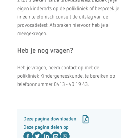
2 tot 3 weken na de provocatietest bezoek je je
eigen kinderarts op de polikliniek of bespreek je
in een telefonisch consult de uitslag van de
provocatietest. Afspraken hiervoor heb je al
meegekregen.
Heb je nog vragen?
Heb je vragen, neem contact op met de
polikliniek Kindergeneeskunde, te bereiken op
telefoonnummer 0413 - 40 19 43.
Deze pagina downloaden
Deze pagina delen op