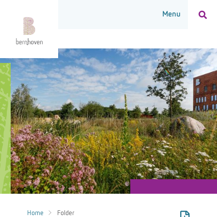
Home
Folder