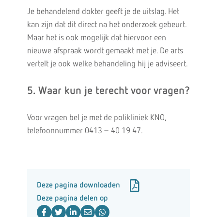
Je behandelend dokter geeft je de uitslag. Het
kan zijn dat dit direct na het onderzoek gebeurt.
Maar het is ook mogelijk dat hiervoor een
nieuwe afspraak wordt gemaakt met je. De arts
vertelt je ook welke behandeling hij je adviseert.
5. Waar kun je terecht voor vragen?
Voor vragen bel je met de polikliniek KNO,
telefoonnummer 0413 – 40 19 47.
Deze pagina downloaden
Deze pagina delen op