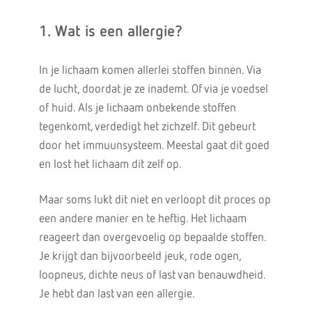
1. Wat is een allergie?
In je lichaam komen allerlei stoffen binnen. Via
de lucht, doordat je ze inademt. Of via je voedsel
of huid. Als je lichaam onbekende stoffen
tegenkomt, verdedigt het zichzelf. Dit gebeurt
door het immuunsysteem. Meestal gaat dit goed
en lost het lichaam dit zelf op.
Maar soms lukt dit niet en verloopt dit proces op
een andere manier en te heftig. Het lichaam
reageert dan overgevoelig op bepaalde stoffen.
Je krijgt dan bijvoorbeeld jeuk, rode ogen,
loopneus, dichte neus of last van benauwdheid.
Je hebt dan last van een allergie.