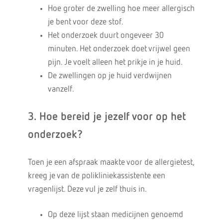
Hoe groter de zwelling hoe meer allergisch
je bent voor deze stof.
Het onderzoek duurt ongeveer 30
minuten. Het onderzoek doet vrijwel geen
pijn. Je voelt alleen het prikje in je huid.
De zwellingen op je huid verdwijnen
vanzelf.
3. Hoe bereid je jezelf voor op het
onderzoek?
Toen je een afspraak maakte voor de allergietest,
kreeg je van de polikliniekassistente een
vragenlijst. Deze vul je zelf thuis in.
Op deze lijst staan medicijnen genoemd