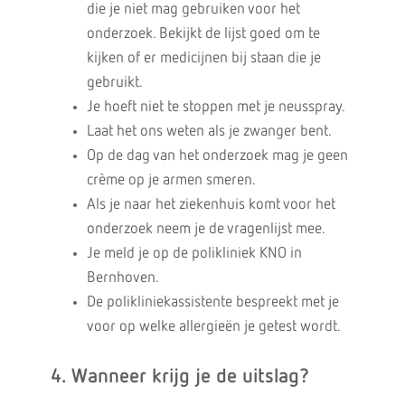
die je niet mag gebruiken voor het
onderzoek. Bekijkt de lijst goed om te
kijken of er medicijnen bij staan die je
gebruikt.
Je hoeft niet te stoppen met je neusspray.
Laat het ons weten als je zwanger bent.
Op de dag van het onderzoek mag je geen
crème op je armen smeren.
Als je naar het ziekenhuis komt voor het
onderzoek neem je de vragenlijst mee.
Je meld je op de polikliniek KNO in
Bernhoven.
De polikliniekassistente bespreekt met je
voor op welke allergieën je getest wordt.
4. Wanneer krijg je de uitslag?