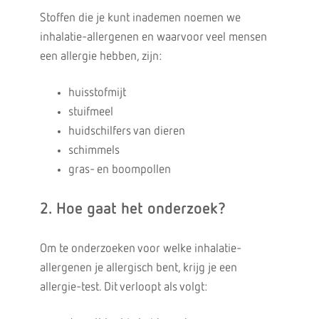
Stoffen die je kunt inademen noemen we
inhalatie-allergenen en waarvoor veel mensen
een allergie hebben, zijn:
huisstofmijt
stuifmeel
huidschilfers van dieren
schimmels
gras- en boompollen
2. Hoe gaat het onderzoek?
Om te onderzoeken voor welke inhalatie-
allergenen je allergisch bent, krijg je een
allergie-test. Dit verloopt als volgt: