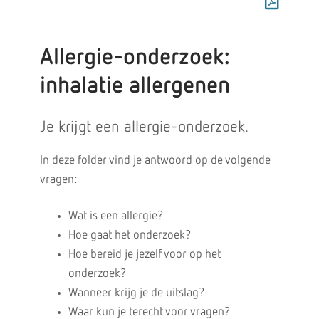
Allergie-onderzoek:
inhalatie allergenen
Je krijgt een allergie-onderzoek.
In deze folder vind je antwoord op de volgende
vragen:
Wat is een allergie?
Hoe gaat het onderzoek?
Hoe bereid je jezelf voor op het
onderzoek?
Wanneer krijg je de uitslag?
Waar kun je terecht voor vragen?