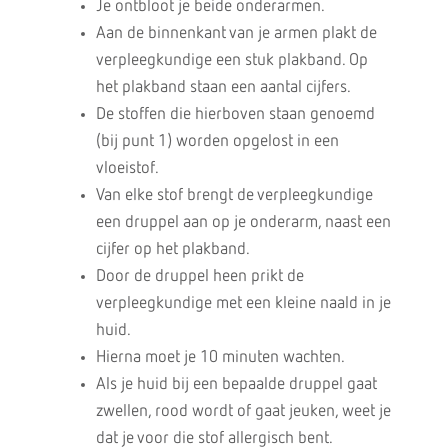
Je ontbloot je beide onderarmen.
Aan de binnenkant van je armen plakt de
verpleegkundige een stuk plakband. Op
het plakband staan een aantal cijfers.
De stoffen die hierboven staan genoemd
(bij punt 1) worden opgelost in een
vloeistof.
Van elke stof brengt de verpleegkundige
een druppel aan op je onderarm, naast een
cijfer op het plakband.
Door de druppel heen prikt de
verpleegkundige met een kleine naald in je
huid.
Hierna moet je 10 minuten wachten.
Als je huid bij een bepaalde druppel gaat
zwellen, rood wordt of gaat jeuken, weet je
dat je voor die stof allergisch bent.