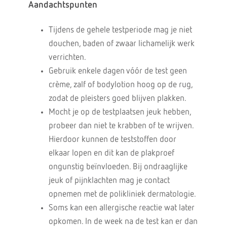
Aandachtspunten
Tijdens de gehele testperiode mag je niet
douchen, baden of zwaar lichamelijk werk
verrichten.
Gebruik enkele dagen vóór de test geen
crème, zalf of bodylotion hoog op de rug,
zodat de pleisters goed blijven plakken.
Mocht je op de testplaatsen jeuk hebben,
probeer dan niet te krabben of te wrijven.
Hierdoor kunnen de teststoffen door
elkaar lopen en dit kan de plakproef
ongunstig beïnvloeden. Bij ondraaglijke
jeuk of pijnklachten mag je contact
opnemen met de polikliniek dermatologie.
Soms kan een allergische reactie wat later
opkomen. In de week na de test kan er dan