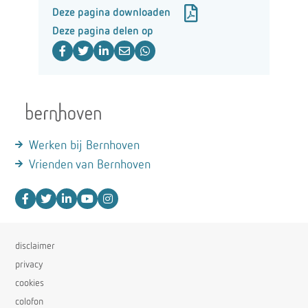
Deze pagina downloaden
Deze pagina delen op
Werken bij Bernhoven
Vrienden van Bernhoven
disclaimer
privacy
cookies
colofon