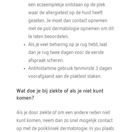
een eczeemplekje ontstaan op de plek
waar de allergietest op de huid heeft
gezeten. Je moet dan contact opnemen
met de poli dermatologie opnemen om dit
te laten beoordelen.
Als je veel beharing op je rug hebt, laat
dan je rug twee dagen voor de eerste
afspraak scheren.
Antihistamine gebruik tenminste 3 dagen
voorafgaand aan de plaktest staken.
Wat doe je bij ziekte of als je niet kunt
komen?
Als je door ziekte of om een andere reden niet
kunt komen, neem dan zo snel mogelijk contact
op met de polikliniek dermatologie. In jou plaats