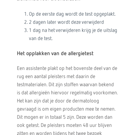
Op de eerste dag wordt de test opgeplakt.
2 dagen later wordt deze verwijderd
1 dag na het verwijderen krijg je de uitslag
van de test.
Het opplakken van de allergietest
Een assistente plakt op het bovenste deel van de
rug een aantal pleisters met daarin de
testmaterialen. Dit zijn stoffen waarvan bekend
is dat allergieën hiervoor regelmatig voorkomen.
Het kan zijn dat je door de dermatoloog
gevraagd is om eigen producten mee te nemen.
Dit mogen er in totaal 5 zijn. Deze worden dan
ook getest. De pleisters moeten 48 uur blijven
zitten en worden tijdens het twee bezoek