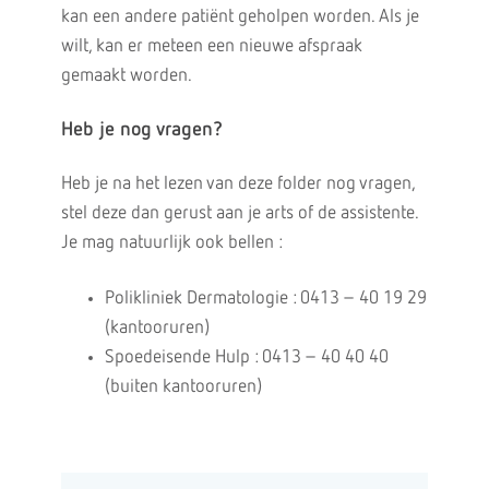
kan een andere patiënt geholpen worden. Als je
wilt, kan er meteen een nieuwe afspraak
gemaakt worden.
Heb je nog vragen?
Heb je na het lezen van deze folder nog vragen,
stel deze dan gerust aan je arts of de assistente.
Je mag natuurlijk ook bellen :
Polikliniek Dermatologie : 0413 – 40 19 29
(kantooruren)
Spoedeisende Hulp : 0413 – 40 40 40
(buiten kantooruren)