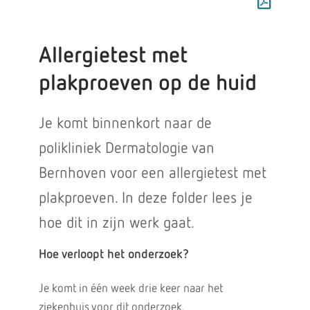
Allergietest met
plakproeven op de huid
Je komt binnenkort naar de
polikliniek Dermatologie van
Bernhoven voor een allergietest met
plakproeven. In deze folder lees je
hoe dit in zijn werk gaat.
Hoe verloopt het onderzoek?
Je komt in één week drie keer naar het
ziekenhuis voor dit onderzoek.