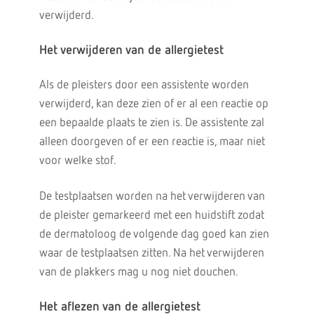
verwijderd.
Het verwijderen van de allergietest
Als de pleisters door een assistente worden
verwijderd, kan deze zien of er al een reactie op
een bepaalde plaats te zien is. De assistente zal
alleen doorgeven of er een reactie is, maar niet
voor welke stof.
De testplaatsen worden na het verwijderen van
de pleister gemarkeerd met een huidstift zodat
de dermatoloog de volgende dag goed kan zien
waar de testplaatsen zitten. Na het verwijderen
van de plakkers mag u nog niet douchen.
Het aflezen van de allergietest