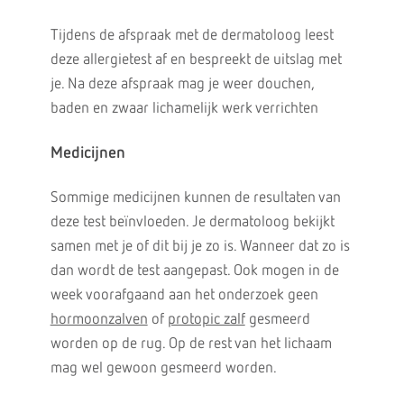
Tijdens de afspraak met de dermatoloog leest
deze allergietest af en bespreekt de uitslag met
je. Na deze afspraak mag je weer douchen,
baden en zwaar lichamelijk werk verrichten
Medicijnen
Sommige medicijnen kunnen de resultaten van
deze test beïnvloeden. Je dermatoloog bekijkt
samen met je of dit bij je zo is. Wanneer dat zo is
dan wordt de test aangepast. Ook mogen in de
week voorafgaand aan het onderzoek geen
hormoonzalven
of
protopic zalf
gesmeerd
worden op de rug. Op de rest van het lichaam
mag wel gewoon gesmeerd worden.