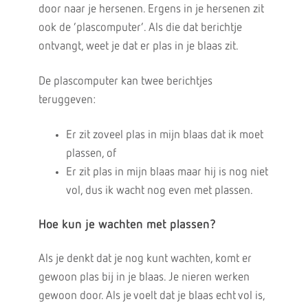
door naar je hersenen. Ergens in je hersenen zit
ook de ‘plascomputer’. Als die dat berichtje
ontvangt, weet je dat er plas in je blaas zit.
De plascomputer kan twee berichtjes
teruggeven:
Er zit zoveel plas in mijn blaas dat ik moet
plassen, of
Er zit plas in mijn blaas maar hij is nog niet
vol, dus ik wacht nog even met plassen.
Hoe kun je wachten met plassen?
Als je denkt dat je nog kunt wachten, komt er
gewoon plas bij in je blaas. Je nieren werken
gewoon door. Als je voelt dat je blaas echt vol is,