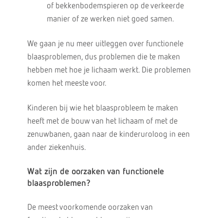
of bekkenbodemspieren op de verkeerde
manier of ze werken niet goed samen.
We gaan je nu meer uitleggen over functionele
blaasproblemen, dus problemen die te maken
hebben met hoe je lichaam werkt. Die problemen
komen het meeste voor.
Kinderen bij wie het blaasprobleem te maken
heeft met de bouw van het lichaam of met de
zenuwbanen, gaan naar de kinderuroloog in een
ander ziekenhuis.
Wat zijn de oorzaken van functionele
blaasproblemen?
De meest voorkomende oorzaken van