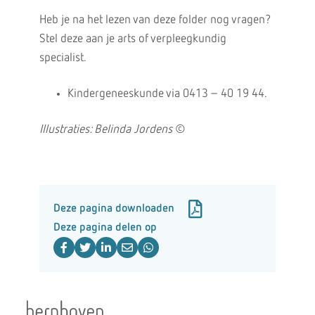
Heb je na het lezen van deze folder nog vragen?
Stel deze aan je arts of verpleegkundig
specialist.
Kindergeneeskunde via 0413 – 40 19 44.
Illustraties: Belinda Jordens
©
Deze pagina downloaden
Deze pagina delen op