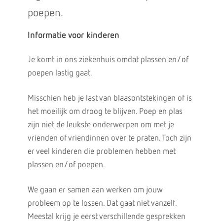
poepen.
Informatie voor kinderen
Je komt in ons ziekenhuis omdat plassen en/of
poepen lastig gaat.
Misschien heb je last van blaasontstekingen of is
het moeilijk om droog te blijven. Poep en plas
zijn niet de leukste onderwerpen om met je
vrienden of vriendinnen over te praten. Toch zijn
er veel kinderen die problemen hebben met
plassen en/of poepen.
We gaan er samen aan werken om jouw
probleem op te lossen. Dat gaat niet vanzelf.
Meestal krijg je eerst verschillende gesprekken