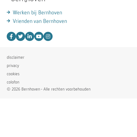
Werken bij Bernhoven
Vrienden van Bernhoven
disclaimer
privacy
cookies
colofon
© 2026 Bernhoven - Alle rechten voorbehouden