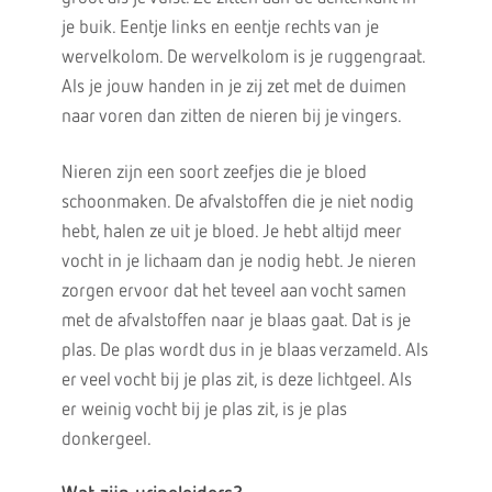
je buik. Eentje links en eentje rechts van je
wervelkolom. De wervelkolom is je ruggengraat.
Als je jouw handen in je zij zet met de duimen
naar voren dan zitten de nieren bij je vingers.
Nieren zijn een soort zeefjes die je bloed
schoonmaken. De afvalstoffen die je niet nodig
hebt, halen ze uit je bloed. Je hebt altijd meer
vocht in je lichaam dan je nodig hebt. Je nieren
zorgen ervoor dat het teveel aan vocht samen
met de afvalstoffen naar je blaas gaat. Dat is je
plas. De plas wordt dus in je blaas verzameld. Als
er veel vocht bij je plas zit, is deze lichtgeel. Als
er weinig vocht bij je plas zit, is je plas
donkergeel.