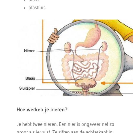
plasbuis
Hoe werken je nieren?
Je hebt twee nieren. Een nier is ongeveer net zo
groot als je vuist. Ze zitten aan de achterkant in