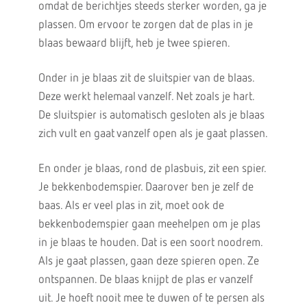
omdat de berichtjes steeds sterker worden, ga je
plassen. Om ervoor te zorgen dat de plas in je
blaas bewaard blijft, heb je twee spieren.
Onder in je blaas zit de sluitspier van de blaas.
Deze werkt helemaal vanzelf. Net zoals je hart.
De sluitspier is automatisch gesloten als je blaas
zich vult en gaat vanzelf open als je gaat plassen.
En onder je blaas, rond de plasbuis, zit een spier.
Je bekkenbodemspier. Daarover ben je zelf de
baas. Als er veel plas in zit, moet ook de
bekkenbodemspier gaan meehelpen om je plas
in je blaas te houden. Dat is een soort noodrem.
Als je gaat plassen, gaan deze spieren open. Ze
ontspannen. De blaas knijpt de plas er vanzelf
uit. Je hoeft nooit mee te duwen of te persen als