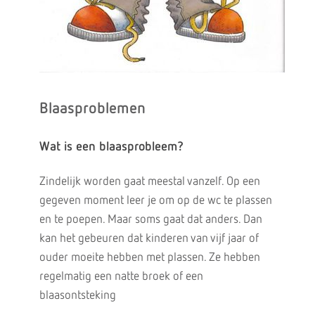
Blaasproblemen
Wat is een blaasprobleem?
Zindelijk worden gaat meestal vanzelf. Op een
gegeven moment leer je om op de wc te plassen
en te poepen. Maar soms gaat dat anders. Dan
kan het gebeuren dat kinderen van vijf jaar of
ouder moeite hebben met plassen. Ze hebben
regelmatig een natte broek of een
blaasontsteking