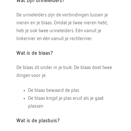
Wat zijn urineleiders?
De urineleiders zijn de verbindingen tussen je
nieren en je blaas. Omdat je twee nieren hebt,
heb je ook twee urineleiders. Eén vanuit je
linkernier en één vanuit je rechternier.
Wat is de blaas?
De blaas zit onder in je buik. De blaas doet twee
dingen voor je:
De blaas bewaard de plas
De blaas knijpt je plas eruit als je gaat
plassen
Wat is de plasbuis?