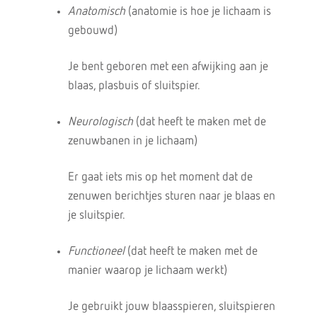
Anatomisch
(anatomie is hoe je lichaam is
gebouwd)
Je bent geboren met een afwijking aan je
blaas, plasbuis of sluitspier.
Neurologisch
(dat heeft te maken met de
zenuwbanen in je lichaam)
Er gaat iets mis op het moment dat de
zenuwen berichtjes sturen naar je blaas en
je sluitspier.
Functioneel
(dat heeft te maken met de
manier waarop je lichaam werkt)
Je gebruikt jouw blaasspieren, sluitspieren