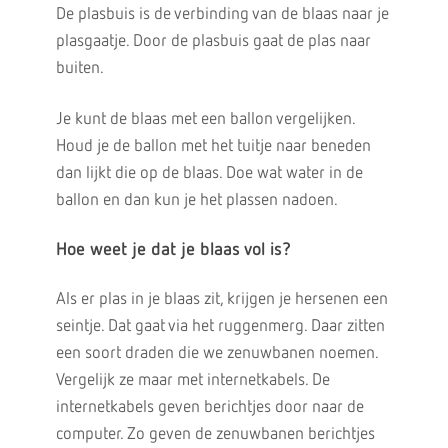
De plasbuis is de verbinding van de blaas naar je
plasgaatje. Door de plasbuis gaat de plas naar
buiten.
Je kunt de blaas met een ballon vergelijken.
Houd je de ballon met het tuitje naar beneden
dan lijkt die op de blaas. Doe wat water in de
ballon en dan kun je het plassen nadoen.
Hoe weet je dat je blaas vol is?
Als er plas in je blaas zit, krijgen je hersenen een
seintje. Dat gaat via het ruggenmerg. Daar zitten
een soort draden die we zenuwbanen noemen.
Vergelijk ze maar met internetkabels. De
internetkabels geven berichtjes door naar de
computer. Zo geven de zenuwbanen berichtjes