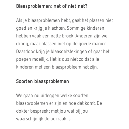
Blaasproblemen: nat of niet nat?
Als je blaasproblemen hebt, gaat het plassen niet
goed en krijg je klachten. Sommige kinderen
hebben vaak een natte broek. Anderen zijn wel
droog, maar plassen niet op de goede manier.
Daardoor krijg je blaasontstekingen of gaat het
poepen moeilijk. Het is dus niet zo dat alle
kinderen met een blaasprobleem nat zijn.
Soorten blaasproblemen
We gaan nu uitleggen welke soorten
blaasproblemen er zijn en hoe dat komt. De
dokter bespreekt met jou wat bij jou
waarschijnlijk de oorzaak is.