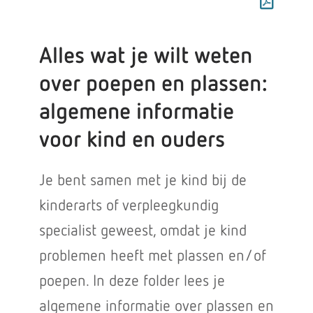
Alles wat je wilt weten
over poepen en plassen:
algemene informatie
voor kind en ouders
Je bent samen met je kind bij de
kinderarts of verpleegkundig
specialist geweest, omdat je kind
problemen heeft met plassen en/of
poepen. In deze folder lees je
algemene informatie over plassen en