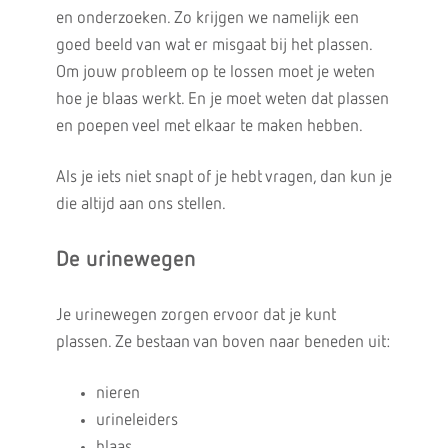
en onderzoeken. Zo krijgen we namelijk een
goed beeld van wat er misgaat bij het plassen.
Om jouw probleem op te lossen moet je weten
hoe je blaas werkt. En je moet weten dat plassen
en poepen veel met elkaar te maken hebben.
Als je iets niet snapt of je hebt vragen, dan kun je
die altijd aan ons stellen.
De urinewegen
Je urinewegen zorgen ervoor dat je kunt
plassen. Ze bestaan van boven naar beneden uit:
nieren
urineleiders
blaas