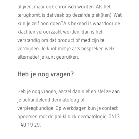
blijven, maar ook chronisch worden. Als het
terugkomt, is dat vaak op dezelfde plek(ken). Wat
kun je zelf nog doen?Als bekend is waardoor de
klachten veroorzaakt worden, dan is het
verstandig om dat product of medicijn te
vermijden. Je kunt met je arts bespreken welk
alternatief je kunt gebruiken.
Heb je nog vragen?
Heb je nog vragen, aarzel dan niet en stel ze aan
je behandelend dermatoloog of
verpleegkundige. Op werkdagen kun je contact
opnemen met de polikliniek dermatologie: 0413
- 40 19 29.