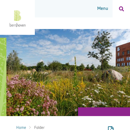
Home
Folder