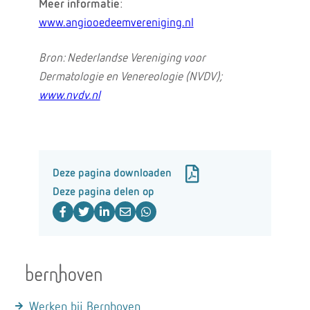
Meer informatie
:
www.angiooedeemvereniging.nl
Bron: Nederlandse Vereniging voor
Dermatologie en Venereologie (NVDV);
www.nvdv.nl
Deze pagina downloaden
Deze pagina delen op
Werken bij Bernhoven