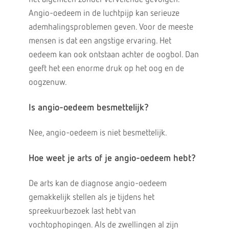
Angio-oedeem in de luchtpijp kan serieuze
ademhalingsproblemen geven. Voor de meeste
mensen is dat een angstige ervaring. Het
oedeem kan ook ontstaan achter de oogbol. Dan
geeft het een enorme druk op het oog en de
oogzenuw.
Is angio-oedeem besmettelijk?
Nee, angio-oedeem is niet besmettelijk.
Hoe weet je arts of je angio-oedeem hebt?
De arts kan de diagnose angio-oedeem
gemakkelijk stellen als je tijdens het
spreekuurbezoek last hebt van
vochtophopingen. Als de zwellingen al zijn