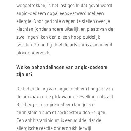
weggetrokken, is het lastiger. In dat geval wordt
angio-oedeem nogal eens verward met een
allergie. Door gerichte vragen te stellen over je
klachten (onder andere uiterlijk en plaats van de
zwellingen) kan dan al een hoop duidelijk
worden. Zo nodig doet de arts soms aanvullend
bloedonderzoek.
Welke behandelingen van angio-oedeem
zijn er?
De behandeling van angio-oedeem hangt af van
de oorzaak en de plek waar de zwelling ontstaat.
Bij allergisch angio-oedeem kun je een
antihistaminicum of corticosteroïden krijgen.
Een antihistaminicum is een middel dat de
allergische reactie onderdrukt, terwijl