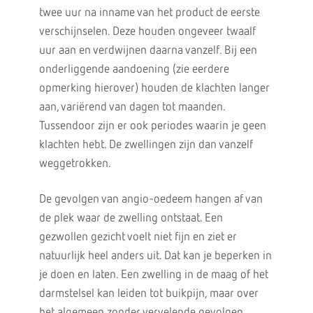
twee uur na inname van het product de eerste
verschijnselen. Deze houden ongeveer twaalf
uur aan en verdwijnen daarna vanzelf. Bij een
onderliggende aandoening (zie eerdere
opmerking hierover) houden de klachten langer
aan, variërend van dagen tot maanden.
Tussendoor zijn er ook periodes waarin je geen
klachten hebt. De zwellingen zijn dan vanzelf
weggetrokken.
De gevolgen van angio-oedeem hangen af van
de plek waar de zwelling ontstaat. Een
gezwollen gezicht voelt niet fijn en ziet er
natuurlijk heel anders uit. Dat kan je beperken in
je doen en laten. Een zwelling in de maag of het
darmstelsel kan leiden tot buikpijn, maar over
het algemeen zonder vervelende gevolgen.