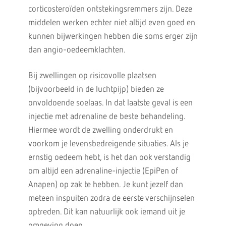
corticosteroïden ontstekingsremmers zijn. Deze
middelen werken echter niet altijd even goed en
kunnen bijwerkingen hebben die soms erger zijn
dan angio-oedeemklachten.
Bij zwellingen op risicovolle plaatsen
(bijvoorbeeld in de luchtpijp) bieden ze
onvoldoende soelaas. In dat laatste geval is een
injectie met adrenaline de beste behandeling.
Hiermee wordt de zwelling onderdrukt en
voorkom je levensbedreigende situaties. Als je
ernstig oedeem hebt, is het dan ook verstandig
om altijd een adrenaline-injectie (EpiPen of
Anapen) op zak te hebben. Je kunt jezelf dan
meteen inspuiten zodra de eerste verschijnselen
optreden. Dit kan natuurlijk ook iemand uit je
omgeving doen.