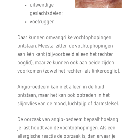
uitwendige
geslachtsdelen;
voetruggen.
Daar kunnen omvangrijke vochtophopingen
ontstaan. Meestal zitten de vochtophopingen
aan één kant (bijvoorbeeld alleen het rechter
ooglid), maar ze kunnen ook aan beide zijden
voorkomen (zowel het rechter- als linkerooglid).
Angio-oedeem kan niet alleen in de huid
ontstaan, maar het kan ook optreden in het
slijmvlies van de mond, luchtpijp of darmstelsel.
De oorzaak van angio-oedeem bepaalt hoelang
je last houdt van de vochtophopingen. Als een
allergische reactie de oorzaak is, dan ervaar je