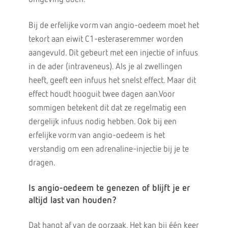
Bij de erfelijke vorm van angio-oedeem moet het
tekort aan eiwit C1-esteraseremmer worden
aangevuld. Dit gebeurt met een injectie of infuus
in de ader (intraveneus). Als je al zwellingen
heeft, geeft een infuus het snelst effect. Maar dit
effect houdt hooguit twee dagen aan.Voor
sommigen betekent dit dat ze regelmatig een
dergelijk infuus nodig hebben. Ook bij een
erfelijke vorm van angio-oedeem is het
verstandig om een adrenaline-injectie bij je te
dragen.
Is angio-oedeem te genezen of blijft je er
altijd last van houden?
Dat hangt af van de oorzaak. Het kan bij één keer