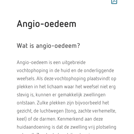
Angio-oedeem
Wat is angio-oedeem?
Angio-oedeem is een uitgebreide
vochtophoping in de huid en de onderliggende
weefsels. Als deze vochtophoping plaatsvindt op
plekken in het lichaam waar het weefsel niet erg
stevig is, kunnen er gemakkelijk zwellingen
ontstaan. Zulke plekken zijn bijvoorbeeld het
gezicht, de luchtwegen (tong, zachte verhemelte,
keel) of de darmen. Kenmerkend aan deze
huidaandoening is dat de zwelling vrij plotseling