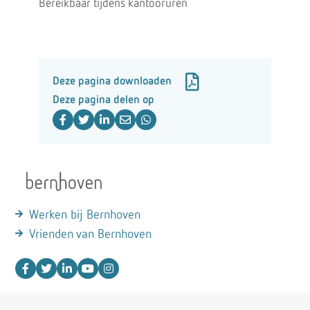
Bereikbaar tijdens kantooruren
Deze pagina downloaden
Deze pagina delen op
Werken bij Bernhoven
Vrienden van Bernhoven