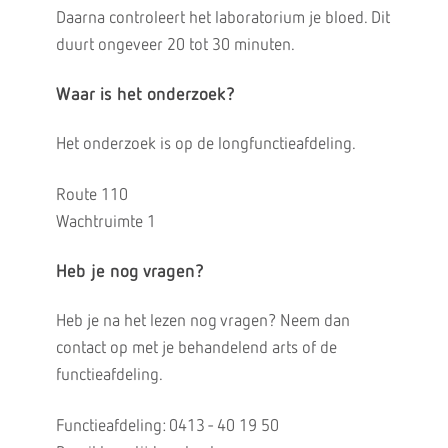
Daarna controleert het laboratorium je bloed. Dit
duurt ongeveer 20 tot 30 minuten.
Waar is het onderzoek?
Het onderzoek is op de longfunctieafdeling.
Route 110
Wachtruimte 1
Heb je nog vragen?
Heb je na het lezen nog vragen? Neem dan
contact op met je behandelend arts of de
functieafdeling.
Functieafdeling: 0413 - 40 19 50