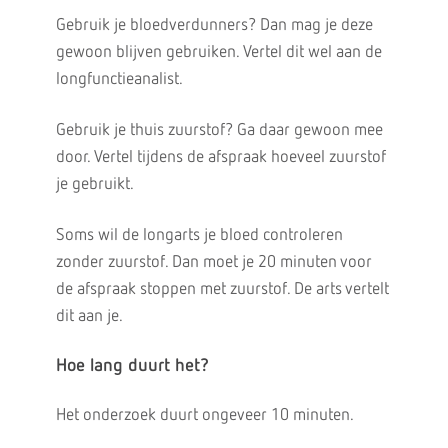
Gebruik je bloedverdunners? Dan mag je deze
gewoon blijven gebruiken. Vertel dit wel aan de
longfunctieanalist.
Gebruik je thuis zuurstof? Ga daar gewoon mee
door. Vertel tijdens de afspraak hoeveel zuurstof
je gebruikt.
Soms wil de longarts je bloed controleren
zonder zuurstof. Dan moet je 20 minuten voor
de afspraak stoppen met zuurstof. De arts vertelt
dit aan je.
Hoe lang duurt het?
Het onderzoek duurt ongeveer 10 minuten.