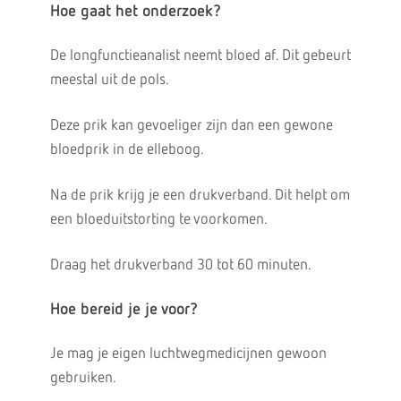
Hoe gaat het onderzoek?
De longfunctieanalist neemt bloed af. Dit gebeurt
meestal uit de pols.
Deze prik kan gevoeliger zijn dan een gewone
bloedprik in de elleboog.
Na de prik krijg je een drukverband. Dit helpt om
een bloeduitstorting te voorkomen.
Draag het drukverband 30 tot 60 minuten.
Hoe bereid je je voor?
Je mag je eigen luchtwegmedicijnen gewoon
gebruiken.