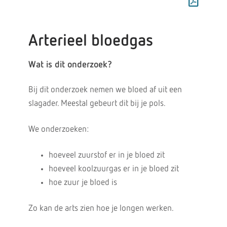
Arterieel bloedgas
Wat is dit onderzoek?
Bij dit onderzoek nemen we bloed af uit een
slagader. Meestal gebeurt dit bij je pols.
We onderzoeken:
hoeveel zuurstof er in je bloed zit
hoeveel koolzuurgas er in je bloed zit
hoe zuur je bloed is
Zo kan de arts zien hoe je longen werken.