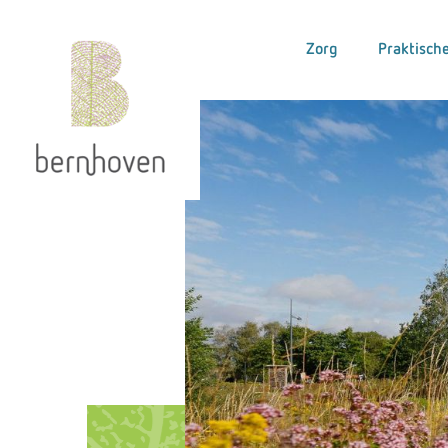
Zorg
Praktische