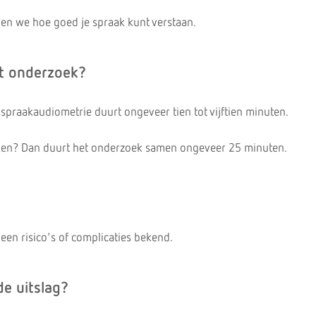
en we hoe goed je spraak kunt verstaan.
t onderzoek?
spraakaudiometrie duurt ongeveer tien tot vijftien minuten.
eken? Dan duurt het onderzoek samen ongeveer 25 minuten.
een risico's of complicaties bekend.
de uitslag?