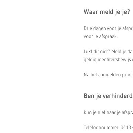
Waar meld je je?
Drie dagen voor je afspr
voor je afspraak.
Lukt dit niet? Meld je 
geldig identiteitsbewijs
Na het aanmelden print 
Ben je verhinder
Kun je niet naar je afs
Telefoonnummer: 0413 