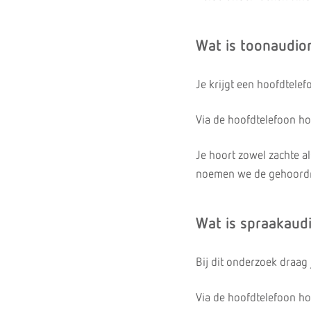
Wat is toonaudio
Je krijgt een hoofdtele
Via de hoofdtelefoon ho
Je hoort zowel zachte al
noemen we de gehoord
Wat is spraakaud
Bij dit onderzoek draag
Via de hoofdtelefoon ho