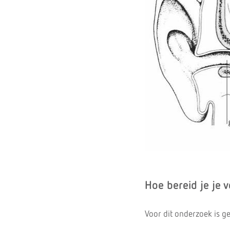
Hoe bereid je je 
Voor dit onderzoek is g