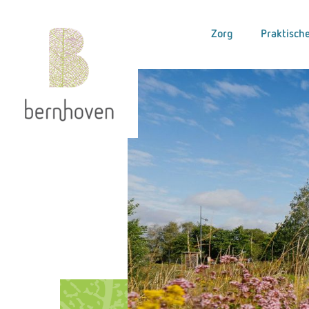
Zorg
Praktische