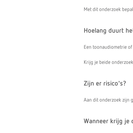
Met dit onderzoek bepal
Hoelang duurt he
Een toonaudiometrie of 
Krijg je beide onderzo
Zijn er risico's?
Aan dit onderzoek zijn g
Wanneer krijg je 