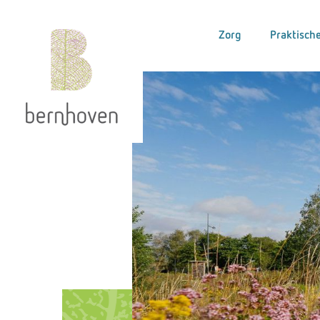
Zorg
Praktische