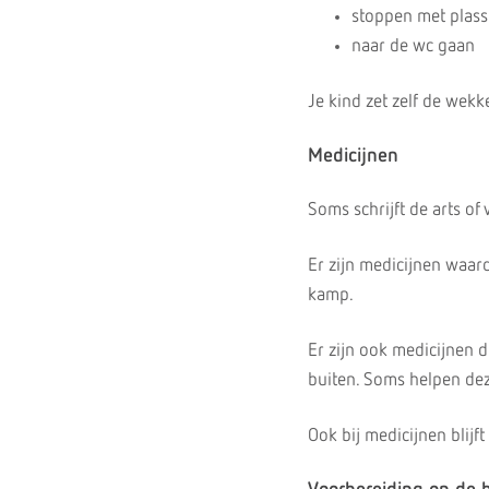
stoppen met plas
naar de wc gaan
Je kind zet zelf de wekk
Medicijnen
Soms schrijft de arts of
Er zijn medicijnen waard
kamp.
Er zijn ook medicijnen d
buiten. Soms helpen dez
Ook bij medicijnen blijf