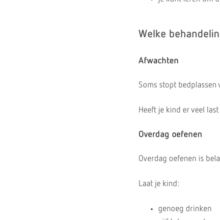
Welke behandelin
Afwachten
Soms stopt bedplassen v
Heeft je kind er veel la
Overdag oefenen
Overdag oefenen is bela
Laat je kind:
genoeg drinken