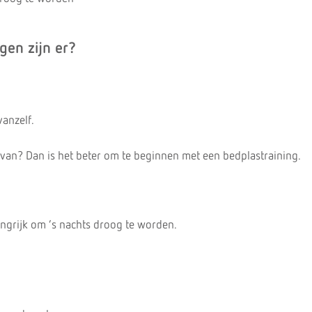
gen zijn er?
anzelf.
st van? Dan is het beter om te beginnen met een bedplastraining.
ngrijk om ’s nachts droog te worden.