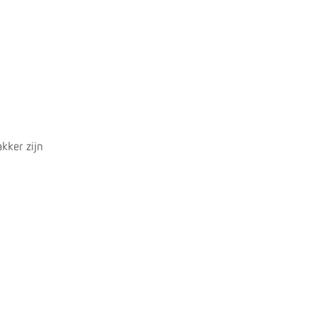
akker zijn