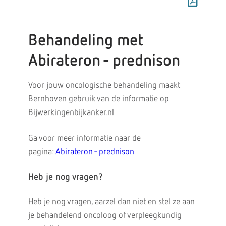
Behandeling met
Abirateron - prednison
Voor jouw oncologische behandeling maakt
Bernhoven gebruik van de informatie op
Bijwerkingenbijkanker.nl
Ga voor meer informatie naar de
pagina:
Abirateron - prednison
Heb je nog vragen?
Heb je nog vragen, aarzel dan niet en stel ze aan
je behandelend oncoloog of verpleegkundig