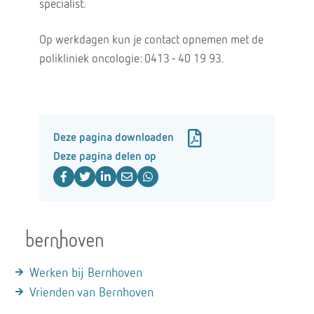
specialist.
Op werkdagen kun je contact opnemen met de
polikliniek oncologie: 0413 - 40 19 93.
Deze pagina downloaden
Deze pagina delen op
Werken bij Bernhoven
Vrienden van Bernhoven