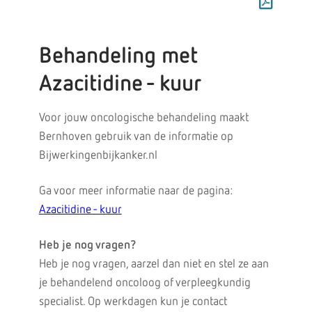
Behandeling met
Azacitidine - kuur
Voor jouw oncologische behandeling maakt
Bernhoven gebruik van de informatie op
Bijwerkingenbijkanker.nl
Ga voor meer informatie naar de pagina:
Azacitidine - kuur
Heb je nog vragen?
Heb je nog vragen, aarzel dan niet en stel ze aan
je behandelend oncoloog of verpleegkundig
specialist. Op werkdagen kun je contact