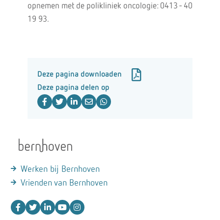
opnemen met de polikliniek oncologie: 0413 - 40
19 93.
Deze pagina downloaden
Deze pagina delen op
Werken bij Bernhoven
Vrienden van Bernhoven