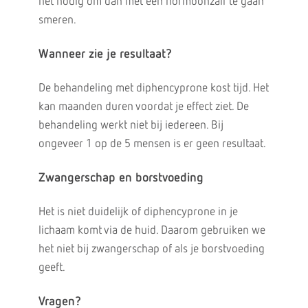
het nodig om dan met een hormoonzalf te gaan
smeren.
Wanneer zie je resultaat?
De behandeling met diphencyprone kost tijd. Het
kan maanden duren voordat je effect ziet. De
behandeling werkt niet bij iedereen. Bij
ongeveer 1 op de 5 mensen is er geen resultaat.
Zwangerschap en borstvoeding
Het is niet duidelijk of diphencyprone in je
lichaam komt via de huid. Daarom gebruiken we
het niet bij zwangerschap of als je borstvoeding
geeft.
Vragen?