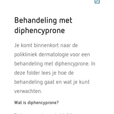
Behandeling met
diphencyprone
Je komt binnenkort naar de
polikliniek dermatologie voor een
behandeling met diphencyprone. In
deze folder lees je hoe de
behandeling gaat en wat je kunt
verwachten.
Wat is diphencyprone?