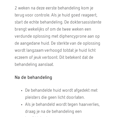
2 weken na deze eerste behandeling kom je
terug voor controle. Als je huid goed reageert,
start de echte behandeling. De doktersassistente
brengt wekelijks of om de twee weken een
verdunde oplossing met diphencyprone aan op
de aangedane huid. De sterkte van de oplossing
wordt langzaam verhoogd totdat je huid licht
eczeem of jeuk vertoont. Dit betekent dat de
behandeling aanslaat.
Na de behandeling
De behandelde huid wordt afgedekt met
pleisters die geen licht doorlaten.
Als je behandeld wordt tegen haarverlies,
draag je na de behandeling een