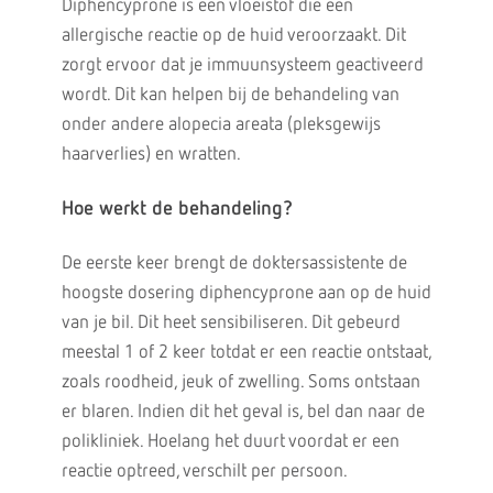
Diphencyprone is een vloeistof die een
allergische reactie op de huid veroorzaakt. Dit
zorgt ervoor dat je immuunsysteem geactiveerd
wordt. Dit kan helpen bij de behandeling van
onder andere alopecia areata (pleksgewijs
haarverlies) en wratten.
Hoe werkt de behandeling?
De eerste keer brengt de doktersassistente de
hoogste dosering diphencyprone aan op de huid
van je bil. Dit heet sensibiliseren. Dit gebeurd
meestal 1 of 2 keer totdat er een reactie ontstaat,
zoals roodheid, jeuk of zwelling. Soms ontstaan
er blaren. Indien dit het geval is, bel dan naar de
polikliniek. Hoelang het duurt voordat er een
reactie optreed, verschilt per persoon.