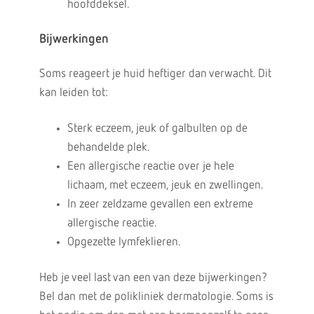
hoofddeksel.
Bijwerkingen
Soms reageert je huid heftiger dan verwacht. Dit
kan leiden tot:
Sterk eczeem, jeuk of galbulten op de
behandelde plek.
Een allergische reactie over je hele
lichaam, met eczeem, jeuk en zwellingen.
In zeer zeldzame gevallen een extreme
allergische reactie.
Opgezette lymfeklieren.
Heb je veel last van een van deze bijwerkingen?
Bel dan met de polikliniek dermatologie. Soms is