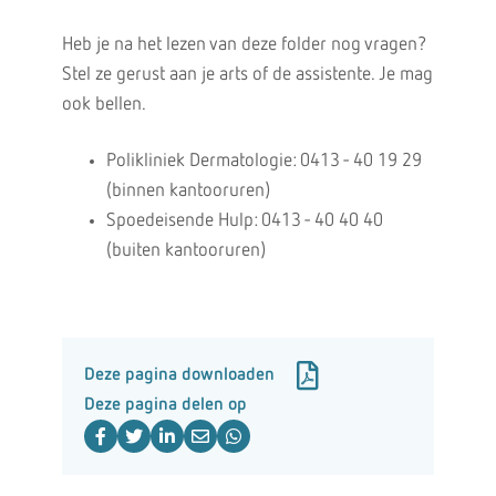
Heb je na het lezen van deze folder nog vragen?
Stel ze gerust aan je arts of de assistente. Je mag
ook bellen.
Polikliniek Dermatologie: 0413 - 40 19 29
(binnen kantooruren)
Spoedeisende Hulp: 0413 - 40 40 40
(buiten kantooruren)
Deze pagina downloaden
Deze pagina delen op