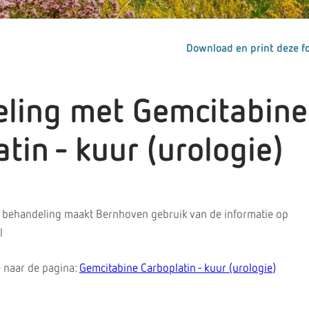
Download en print deze fo
ling met Gemcitabine
tin - kuur (urologie)
 behandeling maakt Bernhoven gebruik van de informatie op
l
 naar de pagina:
Gemcitabine Carboplatin - kuur (urologie)