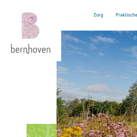
Zorg
Praktische