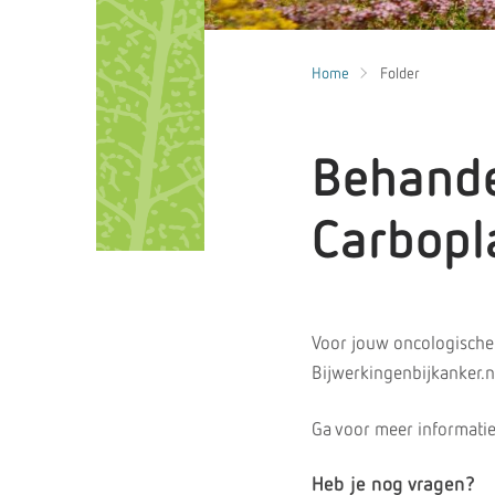
Home
Folder
Behande
Carbopla
Voor jouw oncologische
Bijwerkingenbijkanker.n
Ga voor meer informatie
Heb je nog vragen?