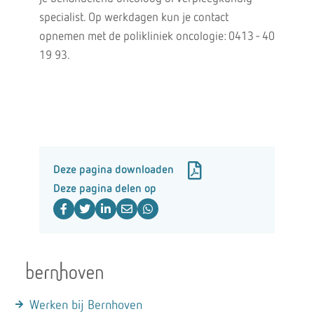
specialist. Op werkdagen kun je contact
opnemen met de polikliniek oncologie: 0413 - 40
19 93.
Deze pagina downloaden
Deze pagina delen op
Werken bij Bernhoven