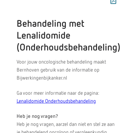
Behandeling met
Lenalidomide
(Onderhoudsbehandeling)
Voor jouw oncologische behandeling maakt
Bernhoven gebruik van de informatie op
Bijwerkingenbijkanker.nl
Ga voor meer informatie naar de pagina:
Lenalidomide Onderhoudsbehandeling
Heb je nog vragen?
Heb je nog vragen, aarzel dan niet en stel ze aan
je behandelend oncoloog of verpleegkundig