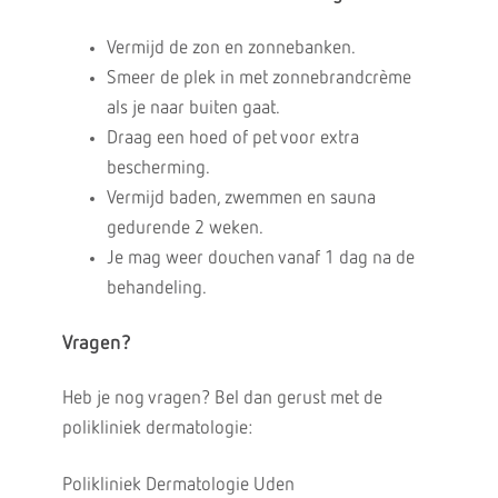
Vermijd de zon en zonnebanken.
Smeer de plek in met zonnebrandcrème
als je naar buiten gaat.
Draag een hoed of pet voor extra
bescherming.
Vermijd baden, zwemmen en sauna
gedurende 2 weken.
Je mag weer douchen vanaf 1 dag na de
behandeling.
Vragen?
Heb je nog vragen? Bel dan gerust met de
polikliniek dermatologie:
Polikliniek Dermatologie Uden