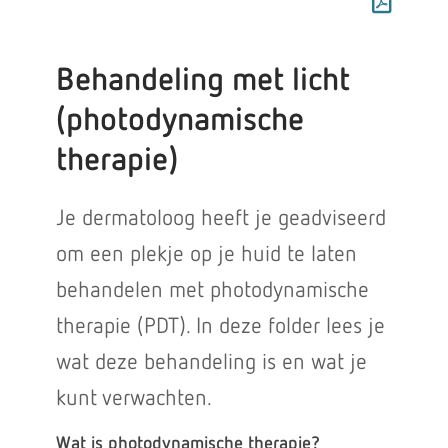
Behandeling met licht
(photodynamische
therapie)
Je dermatoloog heeft je geadviseerd
om een plekje op je huid te laten
behandelen met photodynamische
therapie (PDT). In deze folder lees je
wat deze behandeling is en wat je
kunt verwachten.
Wat is photodynamische therapie?