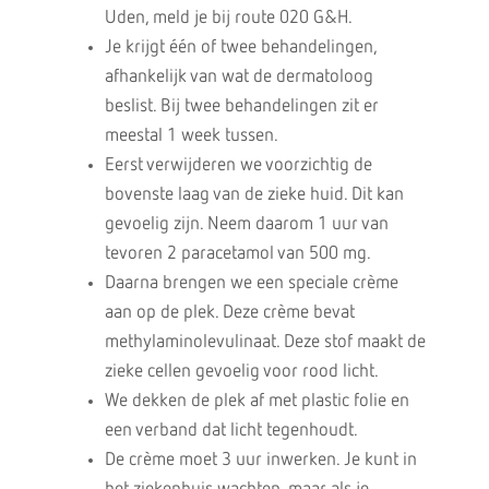
Uden, meld je bij route 020 G&H.
Je krijgt één of twee behandelingen,
afhankelijk van wat de dermatoloog
beslist. Bij twee behandelingen zit er
meestal 1 week tussen.
Eerst verwijderen we voorzichtig de
bovenste laag van de zieke huid. Dit kan
gevoelig zijn. Neem daarom 1 uur van
tevoren 2 paracetamol van 500 mg.
Daarna brengen we een speciale crème
aan op de plek. Deze crème bevat
methylaminolevulinaat. Deze stof maakt de
zieke cellen gevoelig voor rood licht.
We dekken de plek af met plastic folie en
een verband dat licht tegenhoudt.
De crème moet 3 uur inwerken. Je kunt in