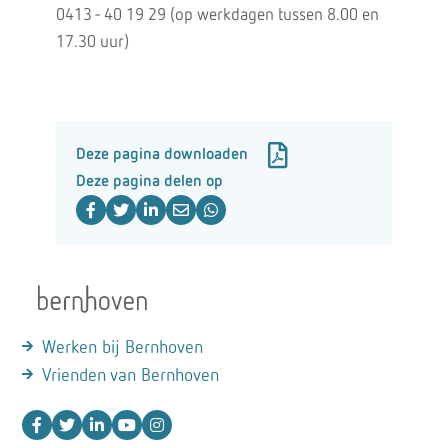
0413 - 40 19 29 (op werkdagen tussen 8.00 en
17.30 uur)
Deze pagina downloaden
Deze pagina delen op
Werken bij Bernhoven
Vrienden van Bernhoven