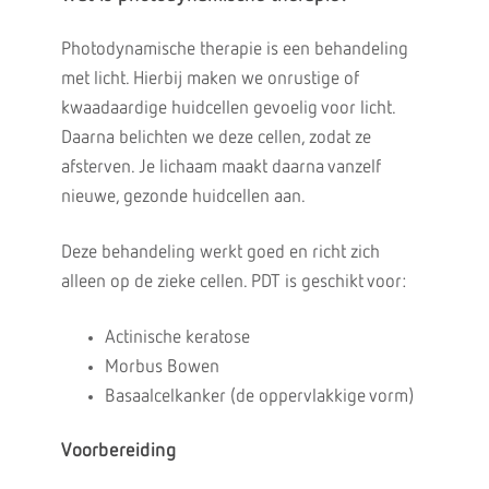
Photodynamische therapie is een behandeling
met licht. Hierbij maken we onrustige of
kwaadaardige huidcellen gevoelig voor licht.
Daarna belichten we deze cellen, zodat ze
afsterven. Je lichaam maakt daarna vanzelf
nieuwe, gezonde huidcellen aan.
Deze behandeling werkt goed en richt zich
alleen op de zieke cellen. PDT is geschikt voor:
Actinische keratose
Morbus Bowen
Basaalcelkanker (de oppervlakkige vorm)
Voorbereiding