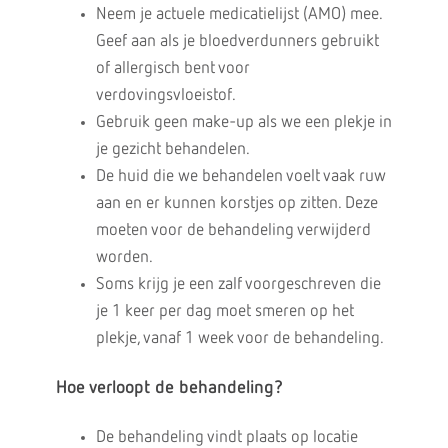
Neem je actuele medicatielijst (AMO) mee.
Geef aan als je bloedverdunners gebruikt
of allergisch bent voor
verdovingsvloeistof.
Gebruik geen make-up als we een plekje in
je gezicht behandelen.
De huid die we behandelen voelt vaak ruw
aan en er kunnen korstjes op zitten. Deze
moeten voor de behandeling verwijderd
worden.
Soms krijg je een zalf voorgeschreven die
je 1 keer per dag moet smeren op het
plekje, vanaf 1 week voor de behandeling.
Hoe verloopt de behandeling?
De behandeling vindt plaats op locatie