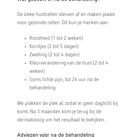
De zieke huidcellen sterven af en maken plaats
voor gezonde cellen. Dit kun je merken aan:
Roodheid (1 tot 2 weken)
Korstjes (2 tot 5 dagen)
Zwelling (2 tot 4 dagen)
Kleurverandering van de huid (2 tot 4
weken)
Soms lichte pijn, tot 24 uur na de
behandeling
We plakken de plek af, zodat er geen daglicht bij
komt. Na 3 maanden kom je terug bij de
dermatoloog om het resultaat te bekijken.
Adviezen voor na de behandeling