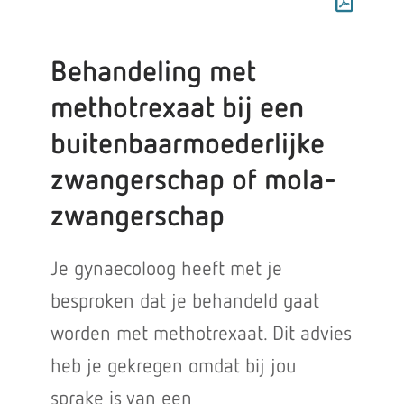
Behandeling met
methotrexaat bij een
buitenbaarmoederlijke
zwangerschap of mola-
zwangerschap
Je gynaecoloog heeft met je
besproken dat je behandeld gaat
worden met methotrexaat. Dit advies
heb je gekregen omdat bij jou
sprake is van een