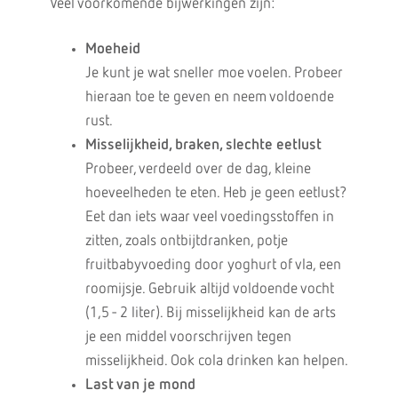
Veel voorkomende bijwerkingen zijn:
Moeheid
Je kunt je wat sneller moe voelen. Probeer
hieraan toe te geven en neem voldoende
rust.
Misselijkheid, braken, slechte eetlust
Probeer, verdeeld over de dag, kleine
hoeveelheden te eten. Heb je geen eetlust?
Eet dan iets waar veel voedingsstoffen in
zitten, zoals ontbijtdranken, potje
fruitbabyvoeding door yoghurt of vla, een
roomijsje. Gebruik altijd voldoende vocht
(1,5 - 2 liter). Bij misselijkheid kan de arts
je een middel voorschrijven tegen
misselijkheid. Ook cola drinken kan helpen.
Last van je mond