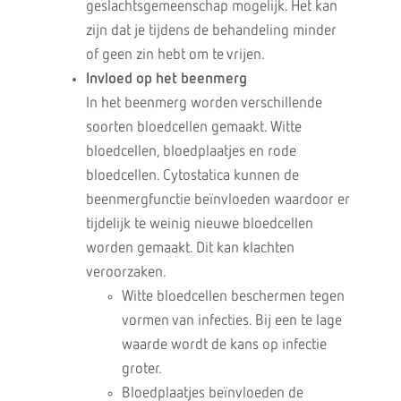
geslachtsgemeenschap mogelijk. Het kan
zijn dat je tijdens de behandeling minder
of geen zin hebt om te vrijen.
Invloed op het beenmerg
In het beenmerg worden verschillende
soorten bloedcellen gemaakt. Witte
bloedcellen, bloedplaatjes en rode
bloedcellen. Cytostatica kunnen de
beenmergfunctie beïnvloeden waardoor er
tijdelijk te weinig nieuwe bloedcellen
worden gemaakt. Dit kan klachten
veroorzaken.
Witte bloedcellen beschermen tegen
vormen van infecties. Bij een te lage
waarde wordt de kans op infectie
groter.
Bloedplaatjes beïnvloeden de