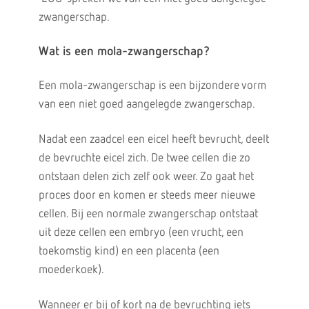
zwangerschap.
Wat is een mola-zwangerschap?
Een mola-zwangerschap is een bijzondere vorm
van een niet goed aangelegde zwangerschap.
Nadat een zaadcel een eicel heeft bevrucht, deelt
de bevruchte eicel zich. De twee cellen die zo
ontstaan delen zich zelf ook weer. Zo gaat het
proces door en komen er steeds meer nieuwe
cellen. Bij een normale zwangerschap ontstaat
uit deze cellen een embryo (een vrucht, een
toekomstig kind) en een placenta (een
moederkoek).
Wanneer er bij of kort na de bevruchting iets