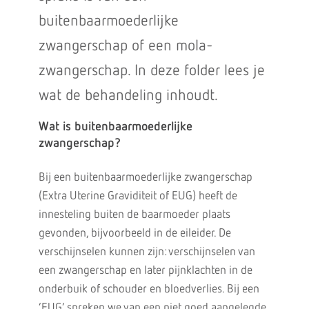
buitenbaarmoederlijke
zwangerschap of een mola-
zwangerschap. In deze folder lees je
wat de behandeling inhoudt.
Wat is buitenbaarmoederlijke
zwangerschap?
Bij een buitenbaarmoederlijke zwangerschap
(Extra Uterine Graviditeit of EUG) heeft de
innesteling buiten de baarmoeder plaats
gevonden, bijvoorbeeld in de eileider. De
verschijnselen kunnen zijn: verschijnselen van
een zwangerschap en later pijnklachten in de
onderbuik of schouder en bloedverlies. Bij een
‘EUG’ spreken we van een niet goed aangelegde