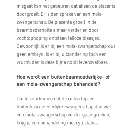
misgaat kan het gebeuren dat alleen de placenta
doorgroeit. Er is dan sprake van een mola-
zwangerschap. De placenta groeit in de
baarmoederholte almaar verder en door
vochtophoping ontstaan talloze blaasjes.
Gewoonlijk is er bij een mola-zwangerschap dus
geen embryo. Is er bij uitzondering toch een
vrucht, dan is deze bijna nooit levensvatbaar.
Hoe wordt een buitenbaarmoederlijke- of
een mola-zwangerschap behandeld?
Om te voorkomen dat de cellen bij een
buitenbaarmoederlijke zwangerschap dan wel
een mola-zwangerschap verder gaan groeien,
krijg je een behandeling met cytostatica.