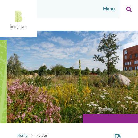
Home
Folder