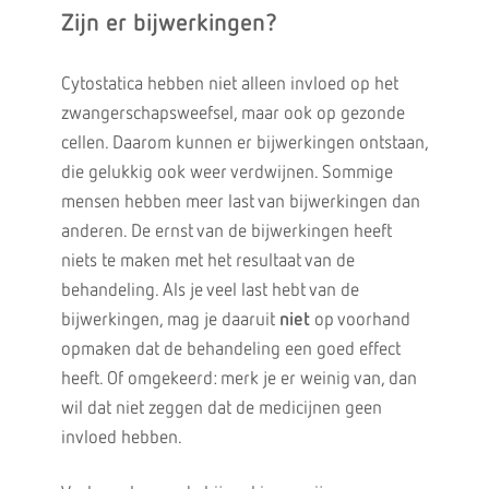
Zijn er bijwerkingen?
Cytostatica hebben niet alleen invloed op het
zwangerschapsweefsel, maar ook op gezonde
cellen. Daarom kunnen er bijwerkingen ontstaan,
die gelukkig ook weer verdwijnen. Sommige
mensen hebben meer last van bijwerkingen dan
anderen. De ernst van de bijwerkingen heeft
niets te maken met het resultaat van de
behandeling. Als je veel last hebt van de
bijwerkingen, mag je daaruit
niet
op voorhand
opmaken dat de behandeling een goed effect
heeft. Of omgekeerd: merk je er weinig van, dan
wil dat niet zeggen dat de medicijnen geen
invloed hebben.