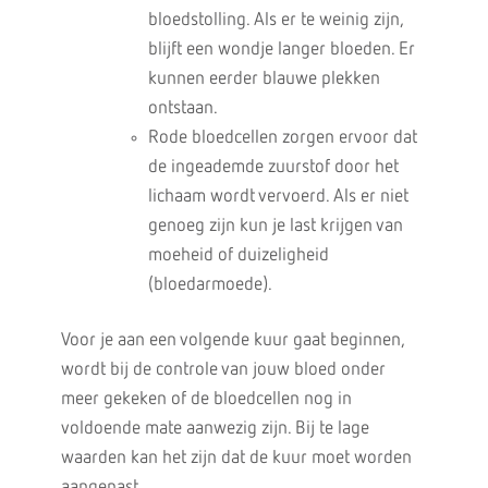
bloedstolling. Als er te weinig zijn,
blijft een wondje langer bloeden. Er
kunnen eerder blauwe plekken
ontstaan.
Rode bloedcellen zorgen ervoor dat
de ingeademde zuurstof door het
lichaam wordt vervoerd. Als er niet
genoeg zijn kun je last krijgen van
moeheid of duizeligheid
(bloedarmoede).
Voor je aan een volgende kuur gaat beginnen,
wordt bij de controle van jouw bloed onder
meer gekeken of de bloedcellen nog in
voldoende mate aanwezig zijn. Bij te lage
waarden kan het zijn dat de kuur moet worden
aangepast.