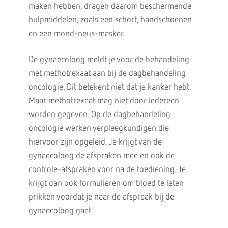
maken hebben, dragen daarom beschermende
hulpmiddelen, zoals een schort, handschoenen
en een mond-neus-masker.
De gynaecoloog meldt je voor de behandeling
met methotrexaat aan bij de dagbehandeling
oncologie. Dit betekent niet dat je kanker hebt.
Maar methotrexaat mag niet door iedereen
worden gegeven. Op de dagbehandeling
oncologie werken verpleegkundigen die
hiervoor zijn opgeleid. Je krijgt van de
gynaecoloog de afspraken mee en ook de
controle-afspraken voor na de toediening. Je
krijgt dan ook formulieren om bloed te laten
prikken voordat je naar de afspraak bij de
gynaecoloog gaat.