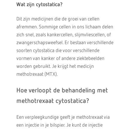
Wat zijn cytostatica?
Dit zijn medicijnen die de groei van cellen
afremmen. Sommige cellen in ons lichaam delen
zich snel, zoals kankercellen, slijmvliescellen, of
zwangerschapsweefsel. Er bestaan verschillende
soorten cytostatica die voor verschillende
vormen van kanker of andere ziektebeelden
worden gebruikt. Je krijgt het medicijn
methotrexaat (MTX).
Hoe verloopt de behandeling met
methotrexaat cytostatica?
Een verpleegkundige geeft je methotrexaat via
een injectie in je bilspier. Je kunt de injectie