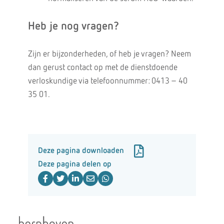
Heb je nog vragen?
Zijn er bijzonderheden, of heb je vragen? Neem
dan gerust contact op met de dienstdoende
verloskundige via telefoonnummer: 0413 – 40
35 01.
Deze pagina downloaden
Deze pagina delen op