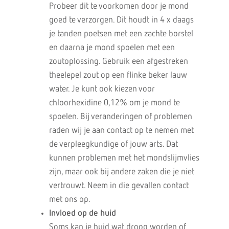
Probeer dit te voorkomen door je mond
goed te verzorgen. Dit houdt in 4 x daags
je tanden poetsen met een zachte borstel
en daarna je mond spoelen met een
zoutoplossing. Gebruik een afgestreken
theelepel zout op een flinke beker lauw
water. Je kunt ook kiezen voor
chloorhexidine 0,12% om je mond te
spoelen. Bij veranderingen of problemen
raden wij je aan contact op te nemen met
de verpleegkundige of jouw arts. Dat
kunnen problemen met het mondslijmvlies
zijn, maar ook bij andere zaken die je niet
vertrouwt. Neem in die gevallen contact
met ons op.
Invloed op de huid
Soms kan je huid wat droog worden of