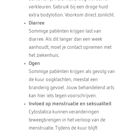
verkleuren. Gebruik bij een droge huid
extra bodylotion. Voorkom direct zonlicht.
Diarree
Sommige patiënten krijgen last van
diarree. Als dit langer dan een week
aanhoudt, moet je contact opnemen met
het ziekenhuis.
Ogen
Sommige patiënten krijgen als gevolg van
de kuur oogklachten, meestal een
branderig gevoel. Jouw behandelend arts
kan hier iets tegen voorschrijven.
Invloed op menstruatie en seksualiteit
Cytostatica kunnen veranderingen
teweegbrengen in het verloop van de
menstruatie. Tijdens de kuur blijft