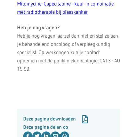
Mitomycine-Capecitabine - kuur in combinatie
met radiotherapie bij blaaskanker
Heb je nog vragen?
Heb je nog vragen, aarzel dan niet en stel ze aan
je behandelend oncoloog of verpleegkundig
specialist. Op werkdagen kun je contact
opnemen met de polikliniek oncologie: 0413 - 40
19 93.
Deze pagina downloaden
Deze pagina delen op