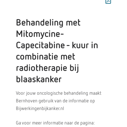
Behandeling met
Mitomycine-
Capecitabine - kuur in
combinatie met
radiotherapie bij
blaaskanker
Voor jouw oncologische behandeling maakt
Bernhoven gebruik van de informatie op
Bijwerkingenbijkanker.nl
Ga voor meer informatie naar de pagina: