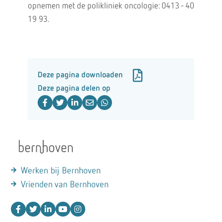
opnemen met de polikliniek oncologie: 0413 - 40
19 93.
Deze pagina downloaden
Deze pagina delen op
Werken bij Bernhoven
Vrienden van Bernhoven