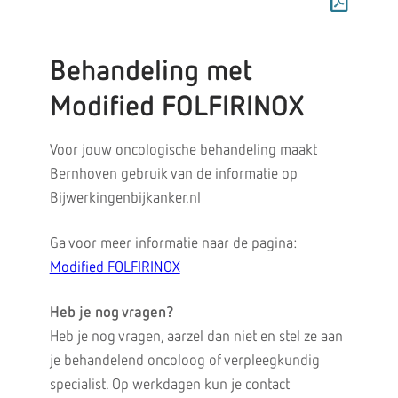
Behandeling met
Modified FOLFIRINOX
Voor jouw oncologische behandeling maakt
Bernhoven gebruik van de informatie op
Bijwerkingenbijkanker.nl
Ga voor meer informatie naar de pagina:
Modified FOLFIRINOX
Heb je nog vragen?
Heb je nog vragen, aarzel dan niet en stel ze aan
je behandelend oncoloog of verpleegkundig
specialist. Op werkdagen kun je contact