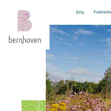
Zorg
Praktische