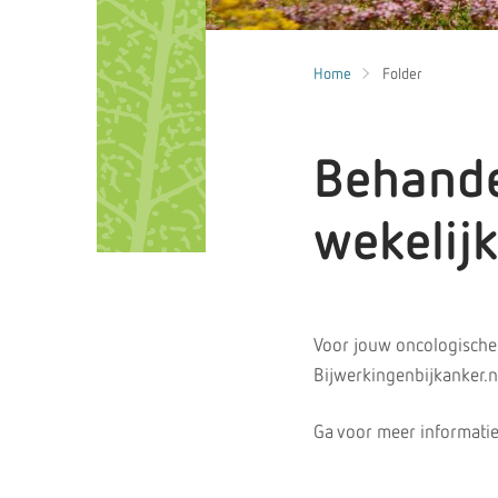
Home
Folder
Behande
wekelijk
Voor jouw oncologische
Bijwerkingenbijkanker.n
Ga voor meer informatie