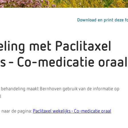
Download en print deze fo
ling met Paclitaxel
s - Co-medicatie oraal
 behandeling maakt Bernhoven gebruik van de informatie op
l
 naar de pagina:
Paclitaxel wekelijks - Co-medicatie oraal