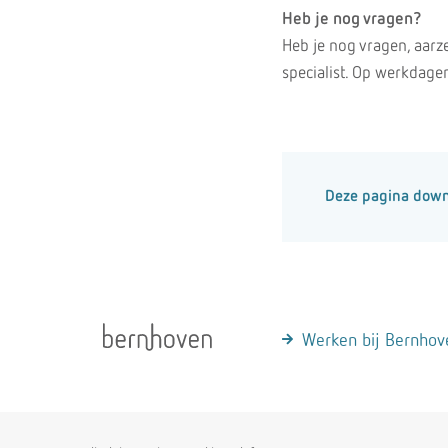
Heb je nog vragen?
Heb je nog vragen, aarz
specialist. Op werkdage
Deze pagina dow
Werken bij Bernhov