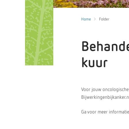
Home
Folder
Behande
kuur
Voor jouw oncologische
Bijwerkingenbijkanker.n
Ga voor meer informatie