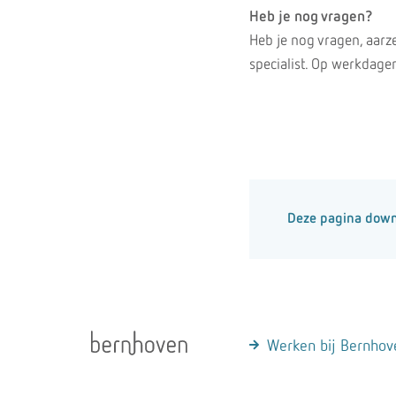
Heb je nog vragen?
Heb je nog vragen, aarz
specialist. Op werkdage
Deze pagina dow
Werken bij Bernhov