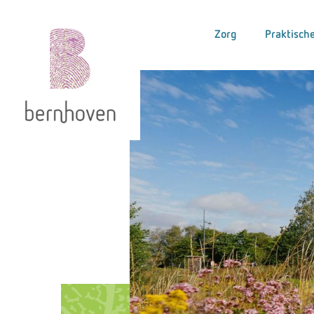
Zorg
Praktische