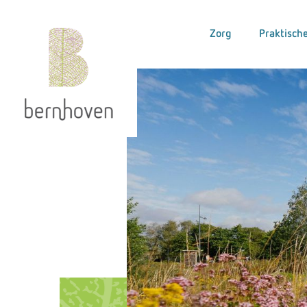
Zorg
Praktische